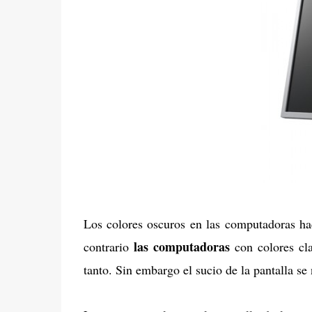
Los colores oscuros en las computadoras ha
las computadoras
contrario
con colores cl
tanto. Sin embargo el sucio de la pantalla se