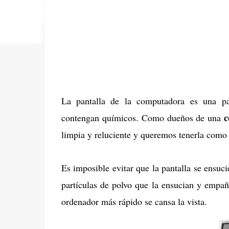
La pantalla de la computadora es una pa
c
contengan químicos. Como dueños de una
limpia y reluciente y queremos tenerla como
Es imposible evitar que la pantalla se ensuci
partículas de polvo que la ensucian y empañ
ordenador más rápido se cansa la vista.