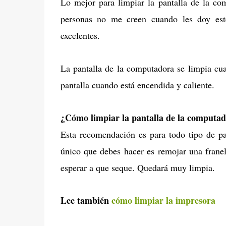
Lo mejor para limpiar la pantalla de la c
personas no me creen cuando les doy este
excelentes.
La pantalla de la computadora se limpia cu
pantalla cuando está encendida y caliente.
¿Cómo limpiar la pantalla de la computa
Esta recomendación es para todo tipo de pa
único que debes hacer es remojar una franel
esperar a que seque. Quedará muy limpia.
Lee también
cómo limpiar la impresora