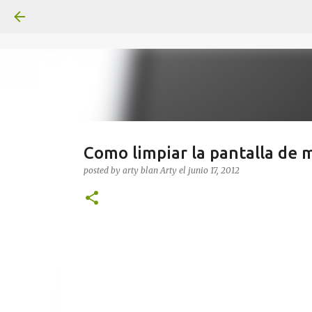
Como limpiar la pantalla de
posted by arty blan
Arty
el
junio 17, 2012