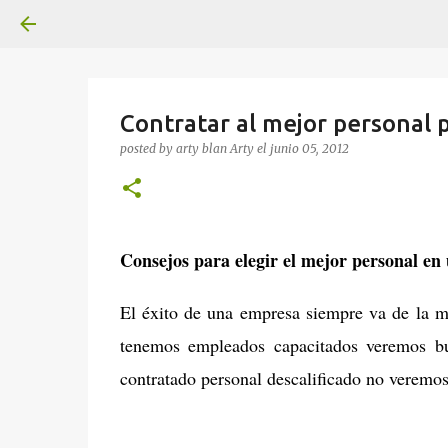
Contratar al mejor personal 
posted by arty blan
Arty
el
junio 05, 2012
Consejos para elegir el mejor personal e
El éxito de una empresa siempre va de la m
tenemos empleados capacitados veremos bu
contratado personal descalificado no veremos