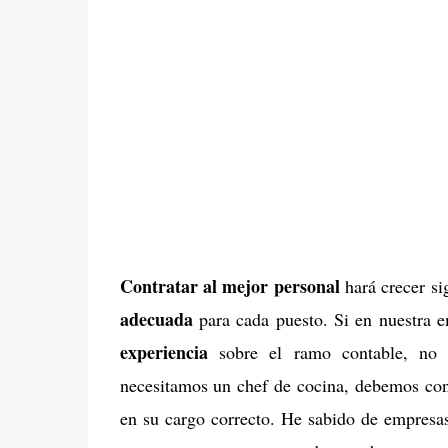
Contratar al mejor personal
hará crecer si
adecuada
para cada puesto. Si en nuestra 
experiencia
sobre el ramo contable, no 
necesitamos un chef de cocina, debemos con
en su cargo correcto. He sabido de empresas