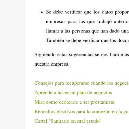
Se debe verificar que los datos propo
empresas para las que trabajó anteri
llamar a las personas que han dado una
También se debe verificar que los docu
Siguiendo estas sugerencias se nos hará más
nuestra empresa.
Consejos para recuperarse cuando los negoc
Aprende a hacer un plan de negocios
Mira como dedicarte a ser prestamista
Remedios efectivos para la comezón en la ga
Cartel "Sanitario en mal estado"