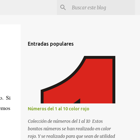
Entradas populares
o. Si
hemos
Números del 1 al 10 color rojo
Colección de números del 1 al 10 Estos
bonitos números se han realizado en color
rojo. Y se realizado para que sean de utilidad