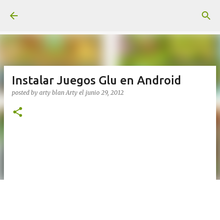
Ir al contenido principal
Instalar Juegos Glu en Android
posted by arty blan
Arty
el
junio 29, 2012