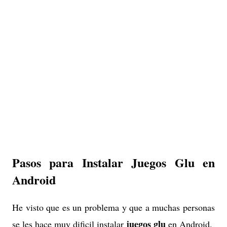
Pasos para Instalar Juegos Glu en
Android
He visto que es un problema y que a muchas personas
juegos glu
se les hace muy dificil instalar
en Android.