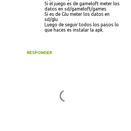
Si el juego es de gameloft meter los
datos en sd/gameloft/games
Si es de Glu meter los datos en
sd/glu
Luego de seguir todos los pasos lo
que haces es instalar la apk.
RESPONDER