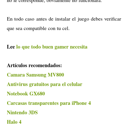
En todo caso antes de instalar el juego debes verificar
que sea compatible con tu cel.
Lee
lo que todo buen gamer necesita
Artículos recomendados:
Camara Samsung MV800
Antivirus gratuitos para el celular
Notebook GX680
Carcasas transparentes para iPhone 4
Nintendo 3DS
Halo 4