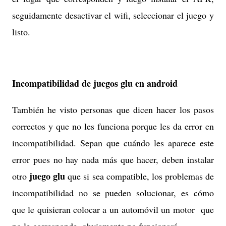
seguidamente desactivar el wifi, seleccionar el juego y
listo.
Incompatibilidad de juegos glu en android
También he visto personas que dicen hacer los pasos
correctos y que no les funciona porque les da error en
incompatibilidad. Sepan que cuándo les aparece este
error pues no hay nada más que hacer, deben instalar
juego glu
otro
que si sea compatible, los problemas de
incompatibilidad no se pueden solucionar, es cómo
que le quisieran colocar a un automóvil un motor que
no le corresponde, obviamente no funcionará.