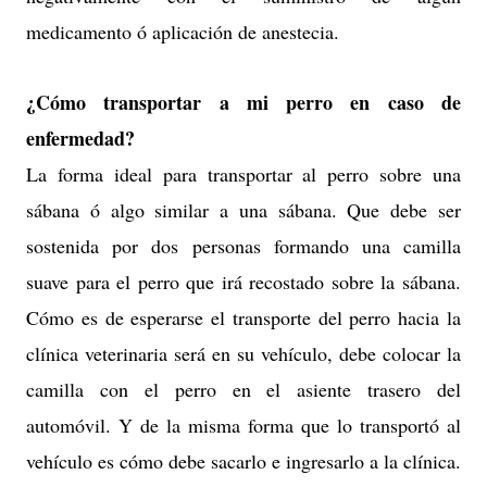
medicamento ó aplicación de anestecia.
¿Cómo transportar a mi perro en caso de
enfermedad?
La forma ideal para transportar al perro sobre una
sábana ó algo similar a una sábana. Que debe ser
sostenida por dos personas formando una camilla
suave para el perro que irá recostado sobre la sábana.
Cómo es de esperarse el transporte del perro hacia la
clínica veterinaria será en su vehículo, debe colocar la
camilla con el perro en el asiente trasero del
automóvil. Y de la misma forma que lo transportó al
vehículo es cómo debe sacarlo e ingresarlo a la clínica.