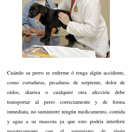
Cuándo su perro se enferme ó tenga algún accidente,
como cortaduras, picaduras de serpiente, dolor de
oídos, diarrea o cualquier otra afección debe
transportar al perro correctamente y de forma
inmediata, no suministre ningún medicamento, comida
y agua a su mascota ya que esto podría interferir
negativamente con el suministro de algún