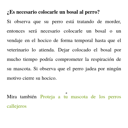
¿Es necesario colocarle un bosal al perro?
Si observa que su perro está tratando de morder,
entonces será necesario colocarle un bosal o un
vendaje en el hocico de forma temporal hasta que el
veterinario lo atienda. Dejar colocado el bosal por
mucho tiempo podría comprometer la respiración de
su mascota. Si observa que el perro jadea por ningún
motivo cierre su hocico.
Mira también
Proteja a tu mascota de los perros
callejeros