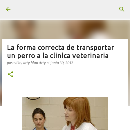
Ir al contenido principal
La forma correcta de transportar
un perro a la clinica veterinaria
posted by arty blan
Arty
el
junio 30, 2012