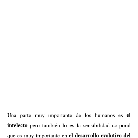
el
Una parte muy importante de los humanos es
intelecto
pero también lo es la sensibilidad corporal
el desarrollo evolutivo del
que es muy importante en