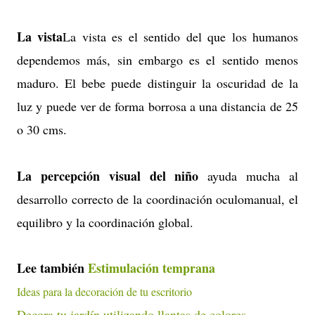
La vista
La vista es el sentido del que los humanos
dependemos más, sin embargo es el sentido menos
maduro. El bebe puede distinguir la oscuridad de la
luz y puede ver de forma borrosa a una distancia de 25
o 30 cms.
La percepción visual del niño
ayuda mucha al
desarrollo correcto de la coordinación oculomanual, el
equilibro y la coordinación global.
Lee también
Estimulación temprana
Ideas para la decoración de tu escritorio
Decora tu jardín utilizando llantas de colores