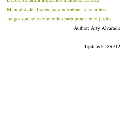
Manualidades fáciles para entretener a los niños
Juegos que se recomiendan para poner en el jardín
Author: Arty Alvarado
Updated: 18/6/12