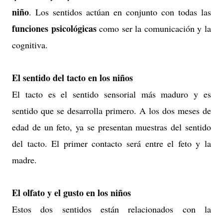
niño
. Los sentidos actúan en conjunto con todas las
funciones psicológicas
como ser la comunicación y la
cognitiva.
El sentido del tacto en los niños
El tacto es el sentido sensorial más maduro y es
sentido que se desarrolla primero. A los dos meses de
edad de un feto, ya se presentan muestras del sentido
del tacto. El primer contacto será entre el feto y la
madre.
El olfato y el gusto en los niños
Estos dos sentidos están relacionados con la