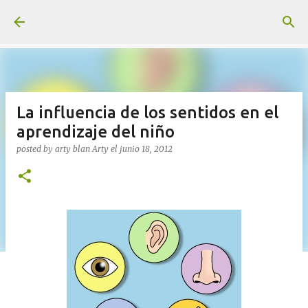
Ir al contenido principal
La influencia de los sentidos en el
aprendizaje del niño
posted by arty blan
Arty
el
junio 18, 2012