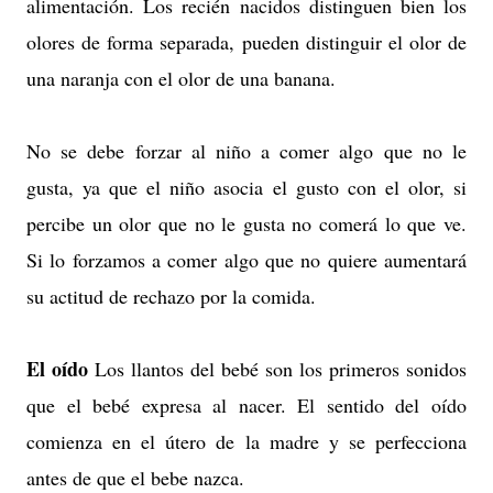
alimentación. Los recién nacidos distinguen bien los
olores de forma separada, pueden distinguir el olor de
una naranja con el olor de una banana.
No se debe forzar al niño a comer algo que no le
gusta, ya que el niño asocia el gusto con el olor, si
percibe un olor que no le gusta no comerá lo que ve.
Si lo forzamos a comer algo que no quiere aumentará
su actitud de rechazo por la comida.
El oído
Los llantos del bebé son los primeros sonidos
que el bebé expresa al nacer. El sentido del oído
comienza en el útero de la madre y se perfecciona
antes de que el bebe nazca.