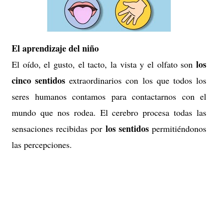
El aprendizaje del niño
los
El oído, el gusto, el tacto, la vista y el olfato son
cinco sentidos
extraordinarios con los que todos los
seres humanos contamos para contactarnos con el
mundo que nos rodea. El cerebro procesa todas las
los sentidos
sensaciones recibidas por
permitiéndonos
las percepciones.