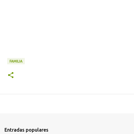
FAMILIA
Entradas populares