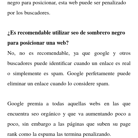
negro para posicionar, esta web puede ser penalizado
por los buscadores.
¿Es recomendable utilizar seo de sombrero negro
para posicionar una web?
No, no es recomendable, ya que google y otros
buscadores puede identificar cuando un enlace es real
o simplemente es spam. Google perfetamente puede
eliminar un enlace cuando lo considere spam.
Google premia a todas aquellas webs en las que
encuentra seo orgánico y que va aumentando poco a
poco, sin embargo a las páginas que suben su page
rank como la espuma las termina penalizando.