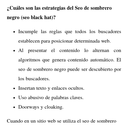
¿Cuáles son las estrategias del Seo de sombrero
negro (seo black hat)?
Incumple las reglas que todos los buscadores
establecen para posicionar determinada web.
Al presentar el contenido lo alternan con
algoritmos que genera contenido automático. El
seo de sombrero negro puede ser descubierto por
los buscadores.
Insertan texto y enlaces ocultos.
Uso abusivo de palabras claves.
Doorways y cloaking.
Cuando en un sitio web se utiliza el seo de sombrero