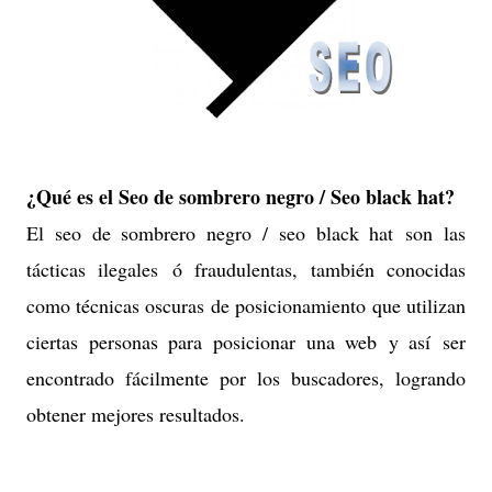
¿Qué es el Seo de sombrero negro / Seo black hat?
El seo de sombrero negro / seo black hat son las
tácticas ilegales ó fraudulentas, también conocidas
como técnicas oscuras de posicionamiento que utilizan
ciertas personas para posicionar una web y así ser
encontrado fácilmente por los buscadores, logrando
obtener mejores resultados.