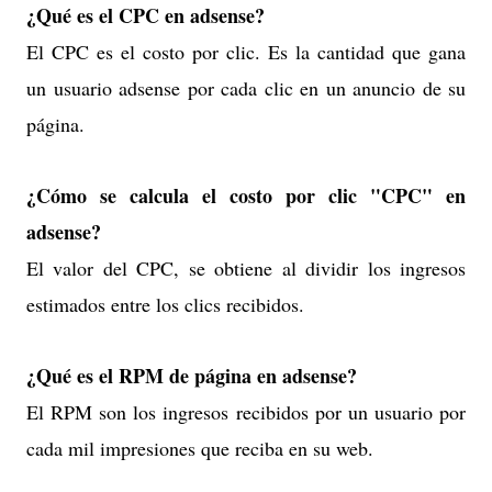
¿Qué es el CPC en adsense?
El CPC es el costo por clic. Es la cantidad que gana
un usuario adsense por cada clic en un anuncio de su
página.
¿Cómo se calcula el costo por clic "CPC" en
adsense?
El valor del CPC, se obtiene al dividir los ingresos
estimados entre los clics recibidos.
¿Qué es el RPM de página en adsense?
El RPM son los ingresos recibidos por un usuario por
cada mil impresiones que reciba en su web.