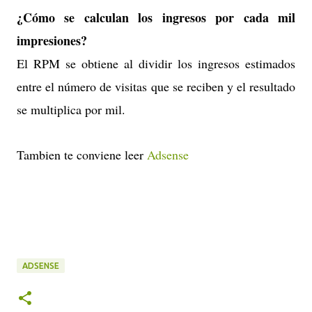
¿Cómo se calculan los ingresos por cada mil
impresiones?
El RPM se obtiene al dividir los ingresos estimados
entre el número de visitas que se reciben y el resultado
se multiplica por mil.
Tambien te conviene leer
Adsense
ADSENSE