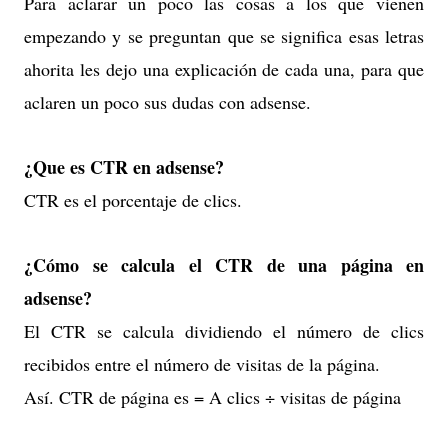
Para aclarar un poco las cosas a los que vienen
empezando y se preguntan que se significa esas letras
ahorita les dejo una explicación de cada una, para que
aclaren un poco sus dudas con adsense.
¿Que es CTR en adsense?
CTR es el porcentaje de clics.
¿Cómo se calcula el CTR de una página en
adsense?
El CTR se calcula dividiendo el número de clics
recibidos entre el número de visitas de la página.
Así. CTR de página es = A clics ÷ visitas de página