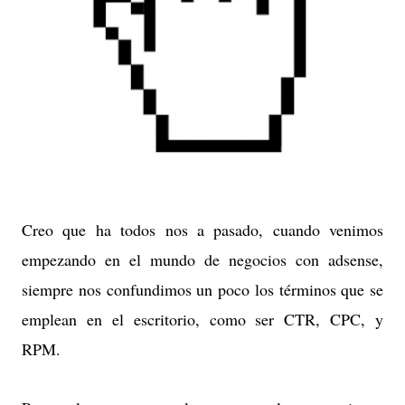
Creo que ha todos nos a pasado, cuando venimos
empezando en el mundo de negocios con adsense,
siempre nos confundimos un poco los términos que se
emplean en el escritorio, como ser CTR, CPC, y
RPM.