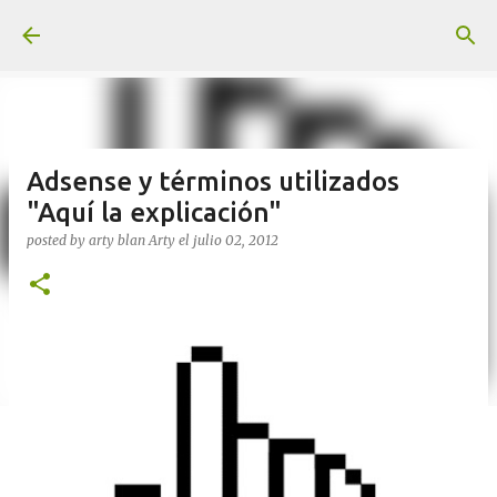
Ir al contenido principal
Adsense y términos utilizados
"Aquí la explicación"
posted by arty blan
Arty
el
julio 02, 2012