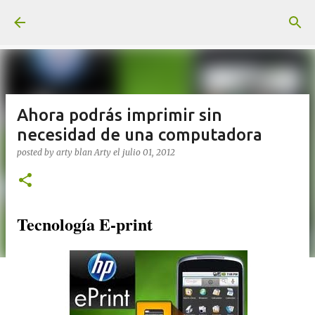
Ir al contenido principal
Ahora podrás imprimir sin
necesidad de una computadora
posted by arty blan
Arty
el
julio 01, 2012
Tecnología E-print