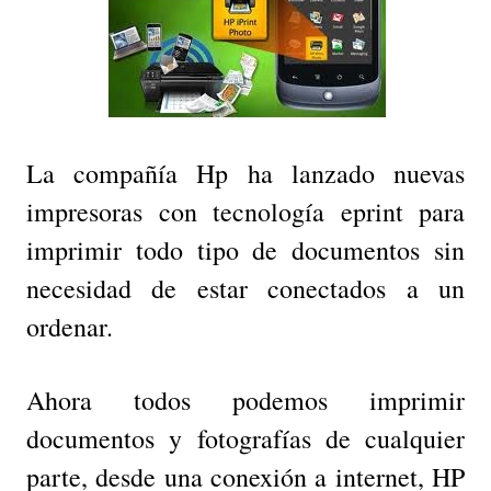
La compañía Hp ha lanzado nuevas
impresoras con tecnología eprint para
imprimir todo tipo de documentos sin
necesidad de estar conectados a un
ordenar.
Ahora todos podemos imprimir
documentos y fotografías de cualquier
parte, desde una conexión a internet, HP