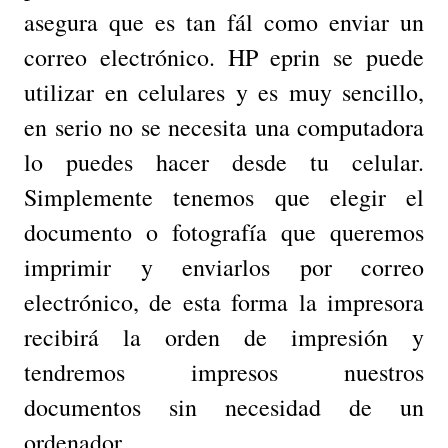
asegura que es tan fál como enviar un
correo electrónico. HP eprin se puede
utilizar en celulares y es muy sencillo,
en serio no se necesita una computadora
lo puedes hacer desde tu celular.
Simplemente tenemos que elegir el
documento o fotografía que queremos
imprimir y enviarlos por correo
electrónico, de esta forma la impresora
recibirá la orden de impresión y
tendremos impresos nuestros
documentos sin necesidad de un
ordenador.