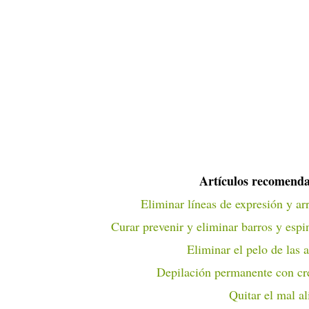
Artículos recomenda
Eliminar líneas de expresión y ar
Curar prevenir y eliminar barros y espin
Eliminar el pelo de las a
Depilación permanente con c
Quitar el mal al