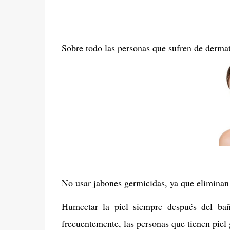
Sobre todo las personas que sufren de dermati
No usar jabones germicidas, ya que eliminan t
Humectar la piel siempre después del bañ
frecuentemente, las personas que tienen piel