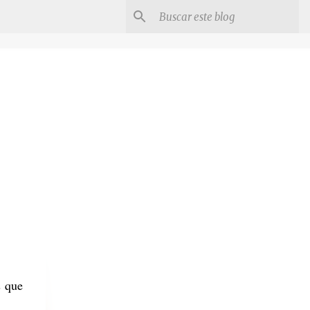
s que