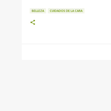
BELLEZA
CUIDADOS DE LA CARA