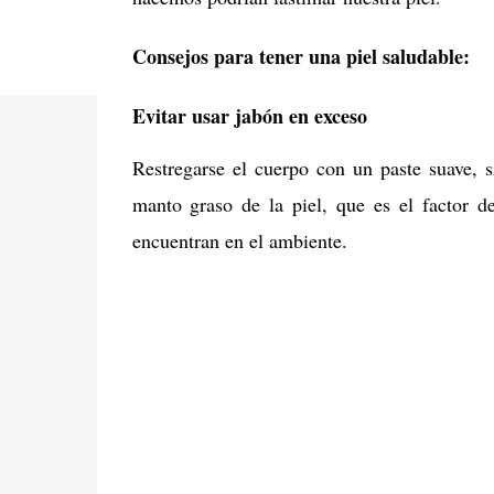
Consejos para tener una piel saludable:
Evitar usar jabón en exceso
Restregarse el cuerpo con un paste suave, 
manto graso de la piel, que es el factor d
encuentran en el ambiente.