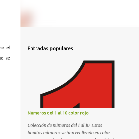
po el
Entradas populares
ue se
Números del 1 al 10 color rojo
Colección de números del 1 al 10 Estos
bonitos números se han realizado en color