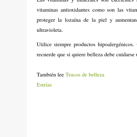
vitaminas antioxidantes como son las vita
proteger la lozaína de la piel y aumentan
ultravioleta.
Utilice siempre productos hipoalergénicos.
recuerde que si quiere belleza debe cuidarse
También lee
Trucos de belleza
Estrías