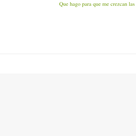
Que hago para que me crezcan las