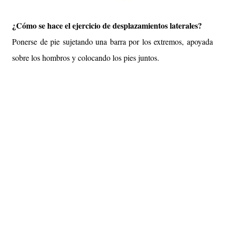
¿Cómo se hace el ejercicio de desplazamientos laterales?
Ponerse de pie sujetando una barra por los extremos, apoyada
sobre los hombros y colocando los pies juntos.