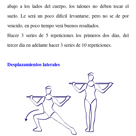
abajo a los lados del cuerpo, los talones no deben tocar el
suelo. Le será un poco dificil levantarse, pero no se de por
vencido, en poco tiempo verá buenos resultados.
Hacer 3 series de 5 repeticiones los primeros dos días, del
tercer día en adelante hacer 3 series de 10 repeticiones.
Desplazamientos laterales