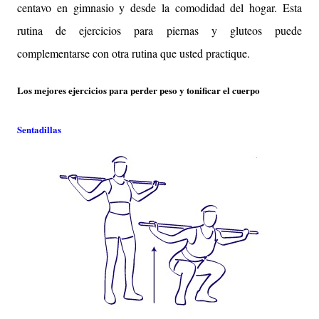
centavo en gimnasio y desde la comodidad del hogar. Esta
rutina de ejercicios para piernas y gluteos puede
complementarse con otra rutina que usted practique.
Los mejores ejercicios para perder peso y tonificar el cuerpo
Sentadillas