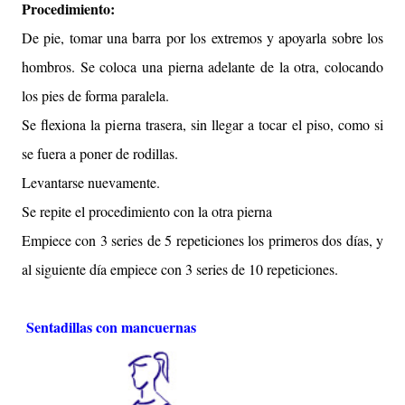
Procedimiento:
De pie, tomar una barra por los extremos y apoyarla sobre los
hombros. Se coloca una pierna adelante de la otra, colocando
los pies de forma paralela.
Se flexiona la pierna trasera,
sin llegar a tocar el piso,
como si
se fuera a poner de rodillas.
Levantarse nuevamente.
Se repite el procedimiento con la otra pierna
Empiece con 3 series de 5 repeticiones los primeros dos días, y
al siguiente día empiece con 3 series de 10 repeticiones.
Sentadillas con mancuernas