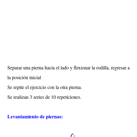
Separar una pierna hacia el lado y flexionar la rodilla, regresar a
la posición inicial
Se repite el ejercicio con la otra pierna.
Se realizan 3 series de 10 repeticiones.
Levantamiento de piernas: