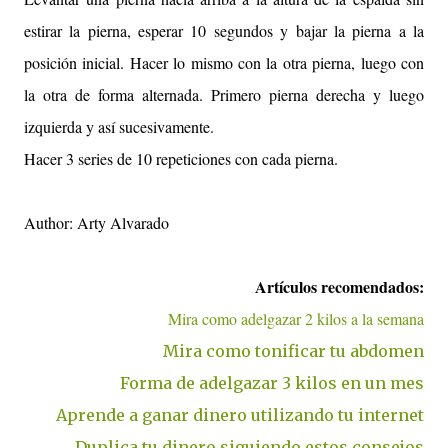
estirar la pierna, esperar 10 segundos y bajar la pierna a la
posición inicial. Hacer lo mismo con la otra pierna, luego con
la otra de forma alternada. Primero pierna derecha y luego
izquierda y así sucesivamente.
Hacer 3 series de 10 repeticiones con cada pierna.
Author: Arty Alvarado
Artículos recomendados:
Mira como adelgazar 2 kilos a la semana
Mira como tonificar tu abdomen
Forma de adelgazar 3 kilos en un mes
Aprende a ganar dinero utilizando tu internet
Duplica tu dinero siguiendo estos consejos