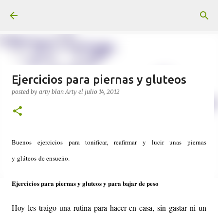
Ir al contenido principal
Ejercicios para piernas y gluteos
posted by arty blan
Arty
el
julio 14, 2012
Buenos ejercicios para tonificar, reafirmar y lucir unas piernas
y glúteos de ensueño.
Ejercicios para piernas y gluteos y para bajar de peso
Hoy les traigo una rutina para hacer en casa, sin gastar ni un