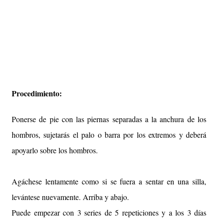
Procedimiento:
Ponerse de pie con las piernas separadas a la anchura de los
hombros, sujetarás el palo o barra por los extremos y deberá
apoyarlo sobre los hombros.
Agáchese lentamente como si se fuera a sentar en una silla,
levántese nuevamente. Arriba y abajo.
Puede empezar con 3 series de 5 repeticiones y a los 3 días