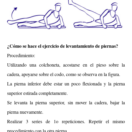
¿Cómo se hace el ejercicio de levantamiento de piernas?
Procedimiento:
Utilizando una colchoneta, acostarse en el pieso sobre la
cadera, apoyarse sobre el codo, como se observa en la figura.
La pierna inferior debe estar un poco flexionada y la pierna
superior estirada completamente.
Se levanta la pierna superior, sin mover la cadera, bajar la
pierna nuevamente.
Realizar 3 series de 1o repeticiones. Repetir el mismo
procedimiento con la otra pierna.