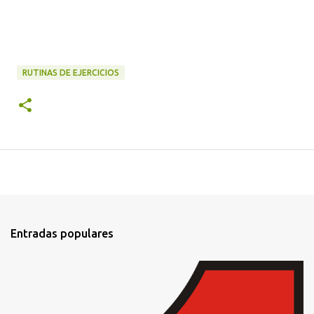
RUTINAS DE EJERCICIOS
Entradas populares