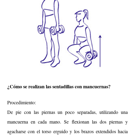
¿Cómo se realizan las sentadillas con mancuernas?
Procedimiento:
De pie con las piernas un poco separadas, utilizando una
mancuerna en cada mano. Se flexionan las dos piernas y
agacharse con el torso erguido y los brazos extendidos hacia