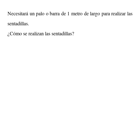
Necesitará un palo o barra de 1 metro de largo para realizar las
sentadillas.
¿Cómo se realizan las sentadillas?