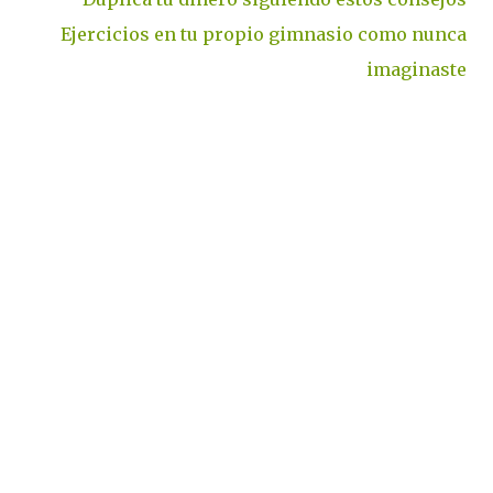
Ejercicios en tu propio gimnasio como nunca
imaginaste