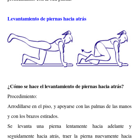
Levantamiento de piernas hacia atrás
¿Cómo se hace el levantamiento de piernas hacia atrás?
Procedimiento:
Arrodillarse en el piso, y apoyarse con las palmas de las manos
y con los brazos estirados.
Se levanta una pierna lentamente hacia adelante y
seguidamente hacia atrás, traer la pierna nuevamente hacia