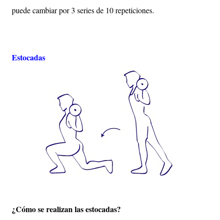
puede cambiar por 3 series de 10 repeticiones.
Estocadas
¿Cómo se realizan las estocadas?