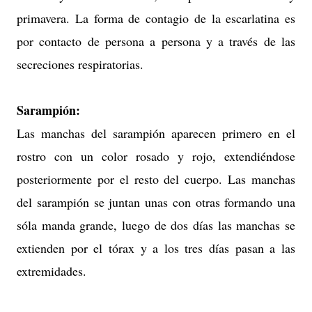
primavera. La forma de contagio de la escarlatina es
por contacto de persona a persona y a través de las
secreciones respiratorias.
Sarampión:
Las manchas del sarampión aparecen primero en el
rostro con un color rosado y rojo, extendiéndose
posteriormente por el resto del cuerpo. Las manchas
del sarampión se juntan unas con otras formando una
sóla manda grande, luego de dos días las manchas se
extienden por el tórax y a los tres días pasan a las
extremidades.