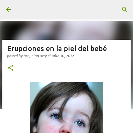
Ir al contenido principal
Erupciones en la piel del bebé
posted by arty blan
Arty
el
julio 30, 2012