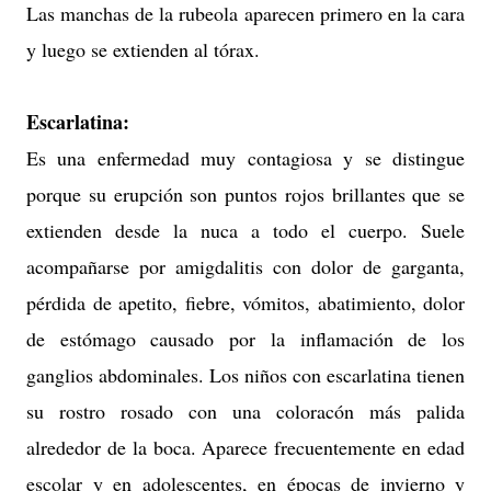
Las manchas de la rubeola aparecen primero en la cara
y luego se extienden al tórax.
Escarlatina:
Es una enfermedad muy contagiosa y se distingue
porque su erupción son puntos rojos brillantes que se
extienden desde la nuca a todo el cuerpo. Suele
acompañarse por amigdalitis con dolor de garganta,
pérdida de apetito, fiebre, vómitos, abatimiento, dolor
de estómago causado por la inflamación de los
ganglios abdominales. Los niños con escarlatina tienen
su rostro rosado con una coloracón más palida
alrededor de la boca. Aparece frecuentemente en edad
escolar y en adolescentes, en épocas de invierno y