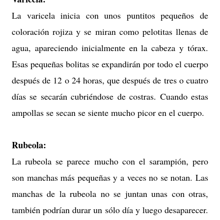
La varicela inicia con unos puntitos pequeños de
coloración rojiza y se miran como pelotitas llenas de
agua, apareciendo inicialmente en la cabeza y tórax.
Esas pequeñas bolitas se expandirán por todo el cuerpo
después de 12 o 24 horas, que después de tres o cuatro
días se secarán cubriéndose de costras. Cuando estas
ampollas se secan se siente mucho picor en el cuerpo.
Rubeola:
La rubeola se parece mucho con el sarampión, pero
son manchas más pequeñas y a veces no se notan. Las
manchas de la rubeola no se juntan unas con otras,
también podrían durar un sólo día y luego desaparecer.