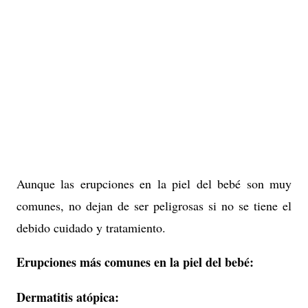
Aunque las erupciones en la piel del bebé son muy
comunes, no dejan de ser peligrosas si no se tiene el
debido cuidado y tratamiento.
Erupciones más comunes en la piel del bebé:
Dermatitis atópica: