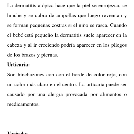
La dermatitis atópica hace que la piel se enrojezca, se
hinche y se cubra de ampollas que luego revientan y
se forman pequeñas costras si el niño se rasca. Cuando
el bebé está pequeño la dermatitis suele aparecer en la
cabeza y al ir creciendo podría aparecer en los pliegos
de los brazos y piernas.
Urticaria:
Son hinchazones con con el borde de color rojo, con
un color más claro en el centro. La urticaria puede ser
causado por una alergia provocada por alimentos o
medicamentos.
Varicela: