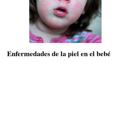
Enfermedades de la piel en el bebé