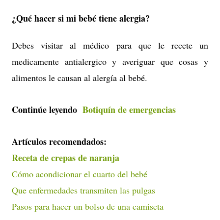
¿Qué hacer si mi bebé tiene alergia?
Debes visitar al médico para que le recete un
medicamente antialergico y averiguar que cosas y
alimentos le causan al alergía al bebé.
Continúe leyendo
Botiquín de emergencias
Artículos recomendados:
Receta de crepas de naranja
Cómo acondicionar el cuarto del bebé
Que enfermedades transmiten las pulgas
Pasos para hacer un bolso de una camiseta