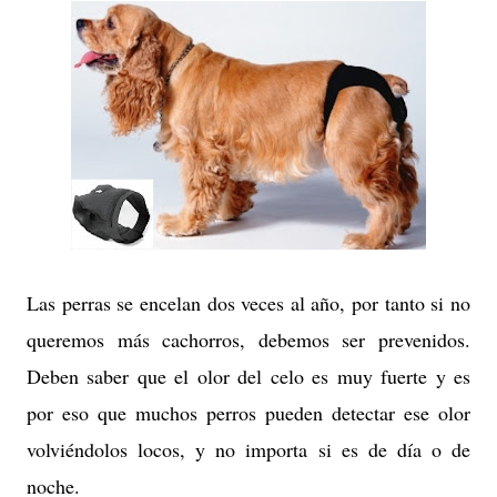
Las perras se encelan dos veces al año, por tanto si no
queremos más cachorros, debemos ser prevenidos.
Deben saber que el olor del celo es muy fuerte y es
por eso que muchos perros pueden detectar ese olor
volviéndolos locos, y no importa si es de día o de
noche.