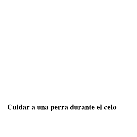
Cuidar a una perra durante el celo