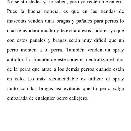
No se si ustedes ya lo saben, pero yo recién me entero.
Pues la buena noticia, es que en las tiendas de
mascotas venden unas bragas y pañales para perros lo
cual te ayudará mucho y te evitará esos sudores ya que
con estos pañales y bragas serán muy dificil que un
perro monten a tu perra. También venden un spray
antiolor. La función de este spray es neutralizar el olor
de la perra que atrae a los demás perros cuando están
en celo. Lo más recomendable es utilizar el spray
junto con las bragas así evitarás que tu perra salga
embarada de cualquier perro callejero.