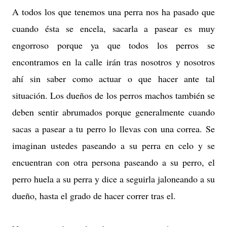
A todos los que tenemos una perra nos ha pasado que
cuando ésta se encela, sacarla a pasear es muy
engorroso porque ya que todos los perros se
encontramos en la calle irán tras nosotros y nosotros
ahí sin saber como actuar o que hacer ante tal
situación. Los dueños de los perros machos también se
deben sentir abrumados porque generalmente cuando
sacas a pasear a tu perro lo llevas con una correa. Se
imaginan ustedes paseando a su perra en celo y se
encuentran con otra persona paseando a su perro, el
perro huela a su perra y dice a seguirla jaloneando a su
dueño, hasta el grado de hacer correr tras el.