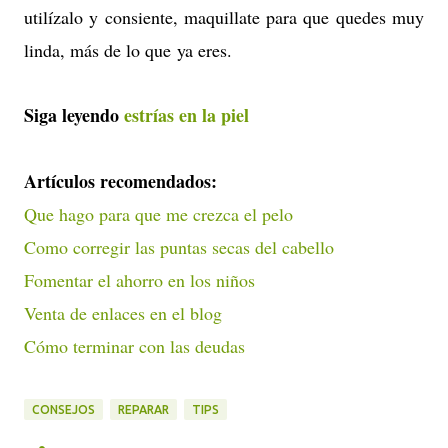
utilízalo y consiente, maquillate para que quedes muy
linda, más de lo que ya eres.
Siga leyendo
estrías en la piel
Artículos recomendados:
Que hago para que me crezca el pelo
Como corregir las puntas secas del cabello
Fomentar el ahorro en los niños
Venta de enlaces en el blog
Cómo terminar con las deudas
CONSEJOS
REPARAR
TIPS