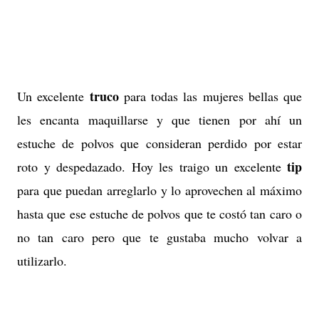
truco
Un excelente
para todas las mujeres bellas que
les encanta maquillarse y que tienen por ahí un
estuche de polvos que consideran perdido por estar
tip
roto y despedazado. Hoy les traigo un excelente
para que puedan arreglarlo y lo aprovechen al máximo
hasta que ese estuche de polvos que te costó tan caro o
no tan caro pero que te gustaba mucho volvar a
utilizarlo.