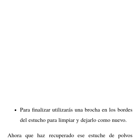
Para finalizar utilizarás una brocha en los bordes
del estucho para limpiar y dejarlo como nuevo.
Ahora que haz recuperado ese estuche de polvos