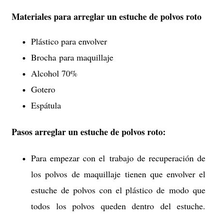
Materiales para arreglar un estuche de polvos roto
Plástico para envolver
Brocha para maquillaje
Alcohol 70%
Gotero
Espátula
Pasos arreglar un estuche de polvos roto:
Para empezar con el trabajo de recuperación de
los polvos de maquillaje tienen que envolver el
estuche de polvos con el plástico de modo que
todos los polvos queden dentro del estuche.