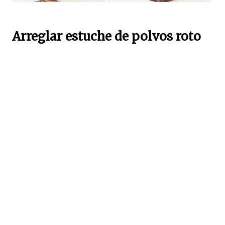
Arreglar estuche de polvos roto