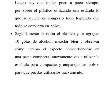
Luego hay que moler poco a poco siempre
por sobre el plástico utilizando una estátula lo
que se quiere es romperlo todo logrando que
todo se convierta en polvo.
Seguidamente se retira el plástico y se agregan
10 gotas de alcohol, mezclar bien y observar
cómo cambia el aspecto conviertiendose en
una pasta compacta, nuevamente vas a utlizar la
espátula para compactar y emparejar tus polvos
para que puedas utilizarlos nuevamente.