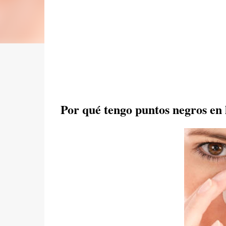
Por qué tengo puntos negros en 