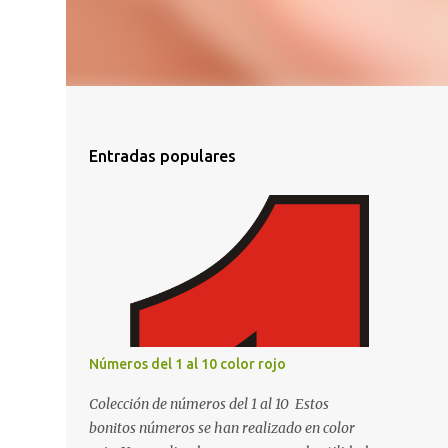
Entradas populares
Números del 1 al 10 color rojo
Colección de números del 1 al 10 Estos
bonitos números se han realizado en color