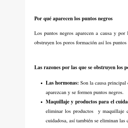
Por qué aparecen los puntos negros
Los puntos negros aparecen a causa y por l
obstruyen los poros formación así los puntos
Las razones por las que se obstruyen los p
Las hormonas:
Son la causa principal
aparezcan y se formen puntos negros.
Maquillaje y productos para el cuidad
eliminar los productos y maquillaje qu
cuidadosa, así también se eliminan las 