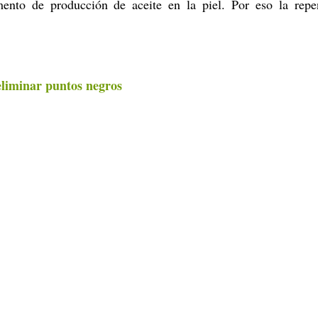
nto de producción de aceite en la piel. Por eso la repe
eliminar puntos negros