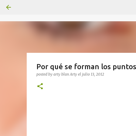
Por qué se forman los puntos
posted by arty blan
Arty
el
julio 13, 2012