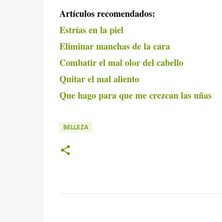
Artículos recomendados:
Estrías en la piel
Eliminar manchas de la cara
Combatir el mal olor del cabello
Quitar el mal aliento
Que hago para que me crezcan las uñas
BELLEZA
C