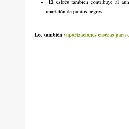
El estrés
tambien contribuye al aume
aparición de puntos negros.
Lee también
vaporizaciones caseras para 