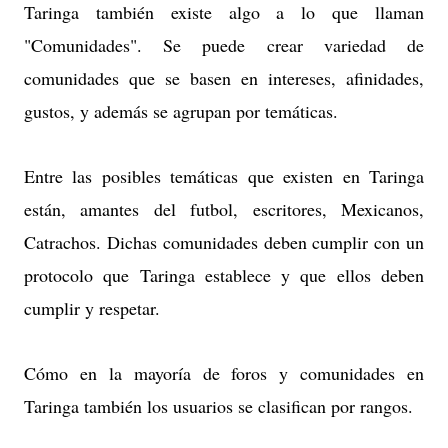
Taringa también existe algo a lo que llaman
"Comunidades". Se puede crear variedad de
comunidades que se basen en intereses, afinidades,
gustos, y además se agrupan por temáticas.
Entre las posibles temáticas que existen en Taringa
están, amantes del futbol, escritores, Mexicanos,
Catrachos. Dichas comunidades deben cumplir con un
protocolo que Taringa establece y que ellos deben
cumplir y respetar.
Cómo en la mayoría de foros y comunidades en
Taringa también los usuarios se clasifican por rangos.