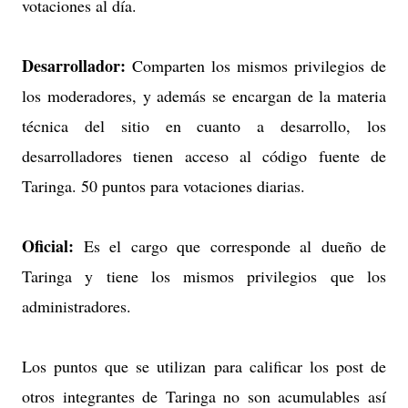
votaciones al día.
Desarrollador:
Comparten los mismos privilegios de
los moderadores, y además se encargan de la materia
técnica del sitio en cuanto a desarrollo, los
desarrolladores tienen acceso al código fuente de
Taringa. 50 puntos para votaciones diarias.
Oficial:
Es el cargo que corresponde al dueño de
Taringa y tiene los mismos privilegios que los
administradores.
Los puntos que se utilizan para calificar los post de
otros integrantes de Taringa no son acumulables así