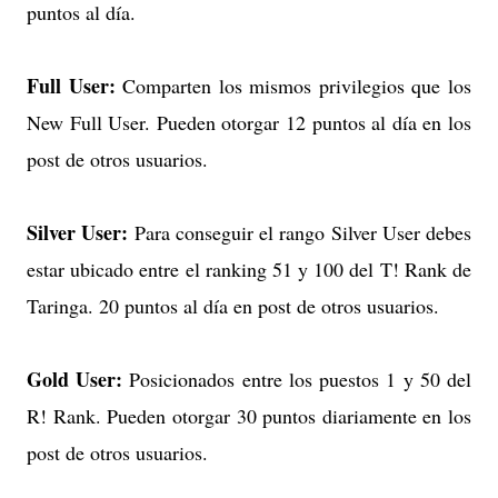
puntos al día.
Full User:
Comparten los mismos privilegios que los
New Full User. Pueden otorgar 12 puntos al día en los
post de otros usuarios.
Silver User:
Para conseguir el rango Silver User debes
estar ubicado entre el ranking 51 y 100 del T! Rank de
Taringa. 20 puntos al día en post de otros usuarios.
Gold User:
Posicionados entre los puestos 1 y 50 del
R! Rank. Pueden otorgar 30 puntos diariamente en los
post de otros usuarios.