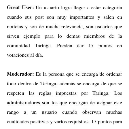
Great User:
Un usuario logra llegar a estar categoría
cuando sus post son muy importantes y salen en
noticias y son de mucha relevancia, son usuarios que
sirven ejemplo para lo demas miembros de la
comunidad Taringa. Pueden dar 17 puntos en
votaciones al día.
Moderador:
Es la persona que se encarga de ordenar
todo dentro de Taringa, además se encarga de que se
respeten las reglas impuestas por Taringa. Los
administradores son los que encargan de asignar este
rango a un usuario cuando observan muchas
cualidades positivas y varios requisitos. 17 puntos para