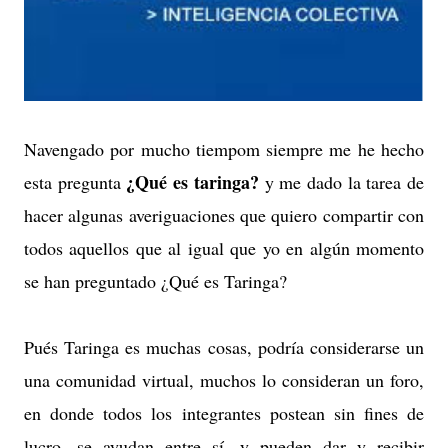
Navengado por mucho tiempom siempre me he hecho
¿Qué es taringa?
esta pregunta
y me dado la tarea de
hacer algunas averiguaciones que quiero compartir con
todos aquellos que al igual que yo en algún momento
se han preguntado ¿Qué es Taringa?
Pués Taringa es muchas cosas, podría considerarse un
una comunidad virtual, muchos lo consideran un foro,
en donde todos los integrantes postean sin fines de
lucro, se ayudan entre sí, y pueden dar y recibir