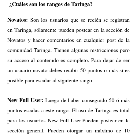
¿Cuáles son los rangos de Taringa?
Novatos:
Son los usuarios que se recién se registran
en Taringa, sólamente pueden postear en la sección de
Novatos y hacer comentarios en cualquier post de la
comunidad Taringa. Tienen algunas restricciones pero
su acceso al contenido es completo. Para dejar de ser
un usuario novato debes recibir 50 puntos o más si es
posible para escalar al siguiente rango.
New Full User:
Luego de haber conseguido 50 ó más
puntos escalas a este rango. El uso de Taringa es total
para los usuarios New Full User.Pueden postear en la
sección general. Pueden otorgar un máximo de 10