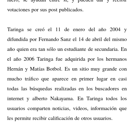
votaciones por sus post publicados.
Taringa se creó el 11 de enero del año 2004 y
difundida por Fernando Sanz el 14 de abril del mismo
año quien era tan sólo un estudiante de secundaria. En
el año 2006 Taringa fue adquirida por los hermanos
Hernán y Matías Botbol. Es un sitio muy grande con
mucho tráfico que aparece en primer lugar en casi
todas las búsquedas realizadas en los buscadores en
internet y alberto Nakayama. En Taringa todos los
usuarios comparten noticias, videos, información que
les permite recibir calificación de otros usuarios.