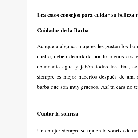
Lea estos consejos para cuidar su belleza
Cuidados de la Barba
Aunque a algunas mujeres les gustan los hom
cuello, deben decortarla por lo menos dos 
abundante agua y jabón todos los días, se 
siempre es mejor hacerlos después de una d
barba que son muy gruesos. Así tu cara no te
Cuidar la sonrisa
Una mujer siempre se fija en la sonrisa de u