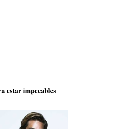
a estar impecables