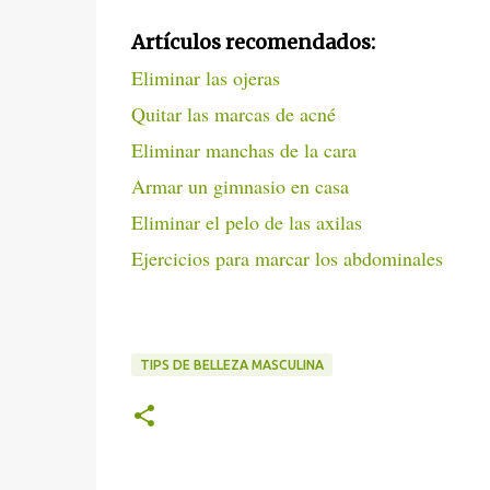
Artículos recomendados:
Eliminar las ojeras
Quitar las marcas de acné
Eliminar manchas de la cara
Armar un gimnasio en casa
Eliminar el pelo de las axilas
Ejercicios para marcar los abdominales
TIPS DE BELLEZA MASCULINA