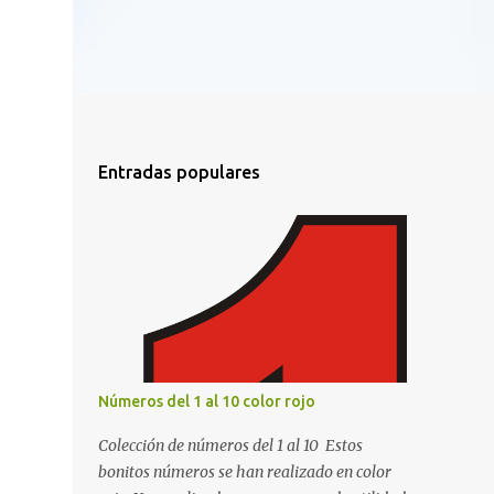
Entradas populares
Números del 1 al 10 color rojo
Colección de números del 1 al 10 Estos
bonitos números se han realizado en color