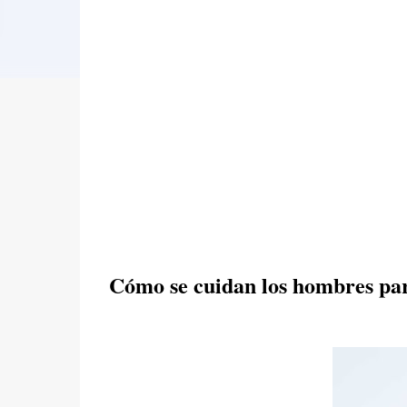
Cómo se cuidan los hombres par