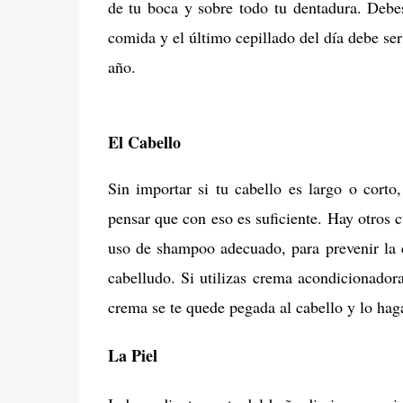
de tu boca y sobre todo tu dentadura. Debe
comida y el último cepillado del día debe ser
año.
El Cabello
Sin importar si tu cabello es largo o corto
pensar que con eso es suficiente. Hay otros 
uso de shampoo adecuado, para prevenir la c
cabelludo. Si utilizas crema acondicionado
crema se te quede pegada al cabello y lo hag
La Piel