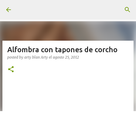
Ir al contenido principal
Alfombra con tapones de corcho
posted by arty blan
Arty
el
agosto 25, 2012