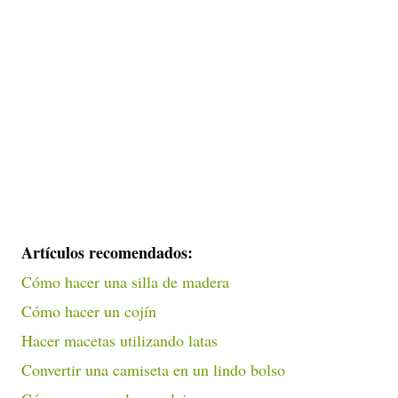
Artículos recomendados:
Cómo hacer una silla de madera
Cómo hacer un cojín
Hacer macetas utilizando latas
Convertir una camiseta en un lindo bolso