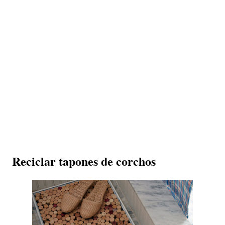
Reciclar tapones de corchos