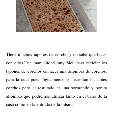
Tiene muchos tapones de corcho y no sabe que hacer
con ellos.Una manualidad muy fácil para reciclar los
tapones de corchos es hacer una alfombra de corchos,
para la cual pues lógicamente se necesitan bastantes
corchos pero el resultado es una sorprende y bonita
alfombra que podremos utilizar tanto en el baño de la
casa como en la entrada de la misma.