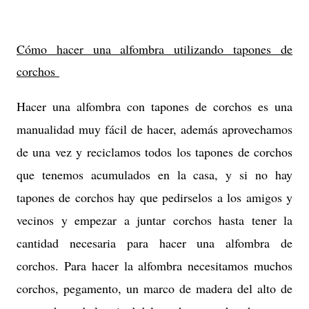
Cómo hacer una alfombra utilizando tapones de
corchos
Hacer una alfombra con tapones de corchos es una
manualidad muy fácil de hacer, además aprovechamos
de una vez y reciclamos todos los tapones de corchos
que tenemos acumulados en la casa, y si no hay
tapones de corchos hay que pedirselos a los amigos y
vecinos y empezar a juntar corchos hasta tener la
cantidad necesaria para hacer una alfombra de
corchos. Para hacer la alfombra necesitamos muchos
corchos, pegamento, un marco de madera del alto de