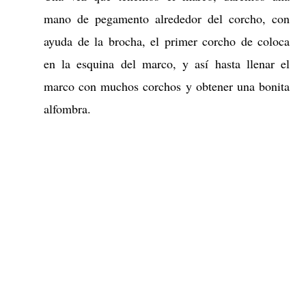
mano de pegamento alrededor del corcho, con
ayuda de la brocha, el primer corcho de coloca
en la esquina del marco, y así hasta llenar el
marco con muchos corchos y obtener una bonita
alfombra.