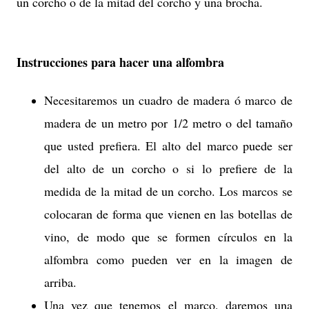
un corcho o de la mitad del corcho y una brocha.
Instrucciones para hacer una alfombra
Necesitaremos un cuadro de madera ó marco de
madera de un metro por 1/2 metro o del tamaño
que usted prefiera. El alto del marco puede ser
del alto de un corcho o si lo prefiere de la
medida de la mitad de un corcho. Los marcos se
colocaran de forma que vienen en las botellas de
vino, de modo que se formen círculos en la
alfombra como pueden ver en la imagen de
arriba.
Una vez que tenemos el marco, daremos una