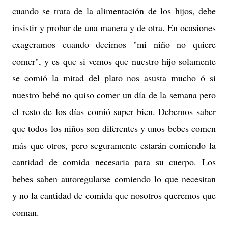
cuando se trata de la alimentación de los hijos, debe
insistir y probar de una manera y de otra. En ocasiones
exageramos cuando decimos "mi niño no quiere
comer", y es que si vemos que nuestro hijo solamente
se comió la mitad del plato nos asusta mucho ó si
nuestro bebé no quiso comer un día de la semana pero
el resto de los días comió super bien. Debemos saber
que todos los niños son diferentes y unos bebes comen
más que otros, pero seguramente estarán comiendo la
cantidad de comida necesaria para su cuerpo. Los
bebes saben autoregularse comiendo lo que necesitan
y no la cantidad de comida que nosotros queremos que
coman.