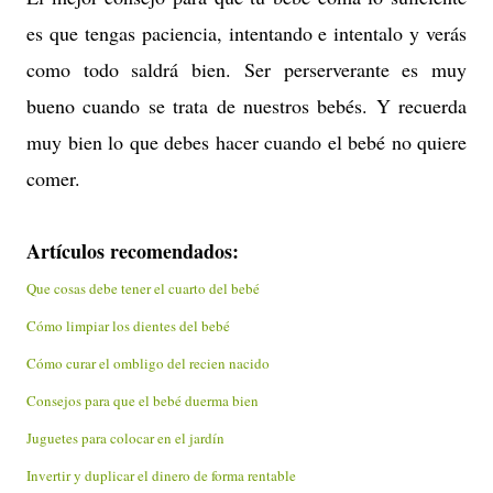
es que tengas paciencia, intentando e intentalo y verás
como todo saldrá bien. Ser perserverante es muy
bueno cuando se trata de nuestros bebés. Y recuerda
muy bien lo que debes hacer cuando el bebé no quiere
comer.
Artículos recomendados:
Que cosas debe tener el cuarto del bebé
Cómo limpiar los dientes del bebé
Cómo curar el ombligo del recien nacido
Consejos para que el bebé duerma bien
Juguetes para colocar en el jardín
Invertir y duplicar el dinero de forma rentable