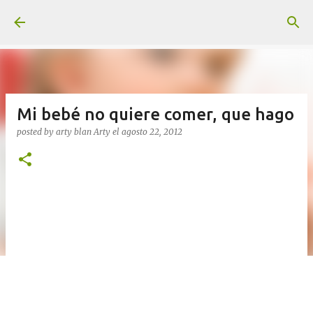
Ir al contenido principal
Mi bebé no quiere comer, que hago
posted by arty blan
Arty
el
agosto 22, 2012