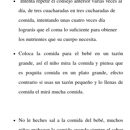
Intenta repetir el consejo anterior varias veces al
día, de tres cuacharadas en tres cucharadas de
comida, intentando unas cuatro veces día
lograrás que el coma lo suficiente para obtener
los nutrientes que su cuerpo necesita.
Coloca la comida para el bebé en un tazón
grande, así el niño mira la comida y piensa que
es poquita comida en un plato grande, efecto
contrario si usas un tazón pequeño y lo llenas de
comida el mirá mucha comida.
No le heches sal a la comida del bebé, muchos
niños rechazan la comida cuando sienten el sabor