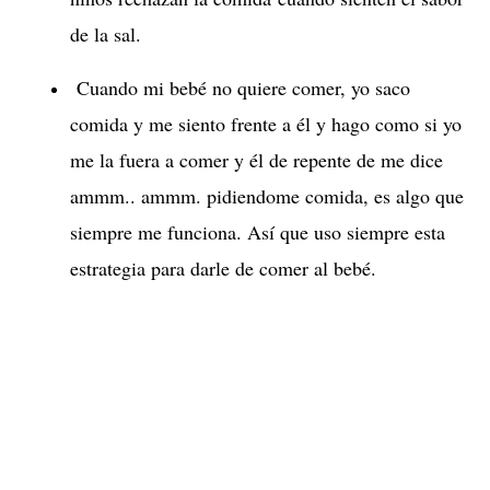
de la sal.
Cuando mi bebé no quiere comer, yo saco
comida y me siento frente a él y hago como si yo
me la fuera a comer y él de repente de me dice
ammm.. ammm. pidiendome comida, es algo que
siempre me funciona. Así que uso siempre esta
estrategia para darle de comer al bebé.