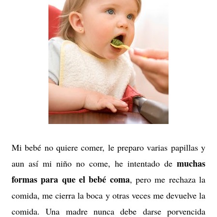
Mi bebé no quiere comer, le preparo varias papillas y
muchas
aun así mi niño no come, he intentado de
formas para que el bebé coma
, pero me rechaza la
comida, me cierra la boca y otras veces me devuelve la
comida. Una madre nunca debe darse porvencida