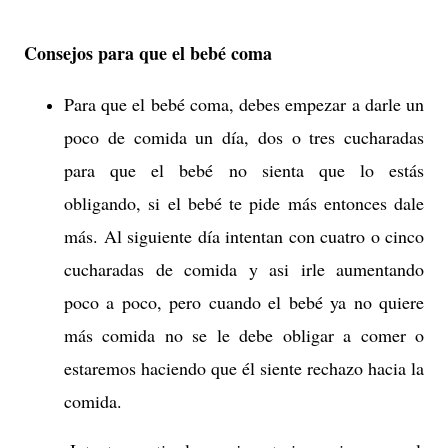
Consejos para que el bebé coma
Para que el bebé coma, debes empezar a darle un
poco de comida un día, dos o tres cucharadas
para que el bebé no sienta que lo estás
obligando, si el bebé te pide más entonces dale
más. Al siguiente día intentan con cuatro o cinco
cucharadas de comida y asi irle aumentando
poco a poco, pero cuando el bebé ya no quiere
más comida no se le debe obligar a comer o
estaremos haciendo que él siente rechazo hacia la
comida.