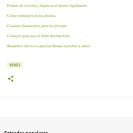
Formas de invertir y duplicar el dinero legalmente
Como terminar con las deudas
Consejos financieros para los jóvenes
Consejos para que el bebé duerma bien
Remedios efectivos para las flemas en bebés y niños
BEBÉS
Entradas populares