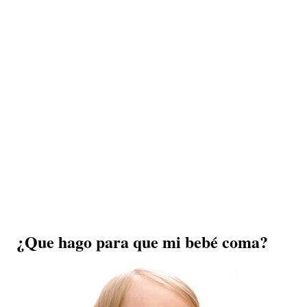
¿Que hago para que mi bebé coma?