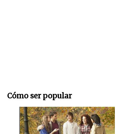
Cómo ser popular