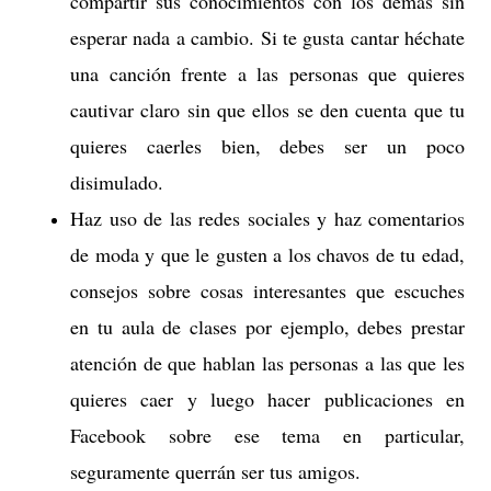
compartir sus conocimientos con los demás sin
esperar nada a cambio. Si te gusta cantar héchate
una canción frente a las personas que quieres
cautivar claro sin que ellos se den cuenta que tu
quieres caerles bien, debes ser un poco
disimulado.
Haz uso de las redes sociales y haz comentarios
de moda y que le gusten a los chavos de tu edad,
consejos sobre cosas interesantes que escuches
en tu aula de clases por ejemplo, debes prestar
atención de que hablan las personas a las que les
quieres caer y luego hacer publicaciones en
Facebook sobre ese tema en particular,
seguramente querrán ser tus amigos.