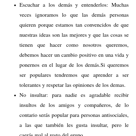
Escuchar a los demás y entenderlos: Muchas
veces ignoramos lo que las demás personas
quieren porque estamos tan convencidos de que
nuestras ideas son las mejores y que las cosas se
tienen que hacer como nosotros queremos,
debemos hacer un cambio positivo en una vida y
ponernos en el lugar de los demás.Si queremos
ser populares tendremos que aprender a ser
tolerantes y respetar las opiniones de los demas.
No insultar: para nadie es agradable recibir
insultos de los amigos y compañeros, de lo
contario serás popular para personas antisociales,
a las que también les gusta insultar, pero le
caerás mal al resto del grupo.