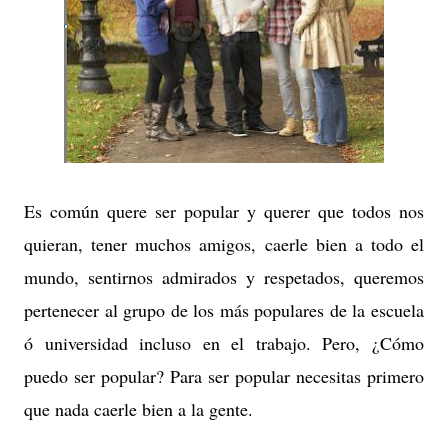
Es común quere ser popular y querer que todos nos
quieran, tener muchos amigos, caerle bien a todo el
mundo, sentirnos admirados y respetados, queremos
pertenecer al grupo de los más populares de la escuela
ó universidad incluso en el trabajo. Pero, ¿Cómo
puedo ser popular? Para ser popular necesitas primero
que nada caerle bien a la gente.