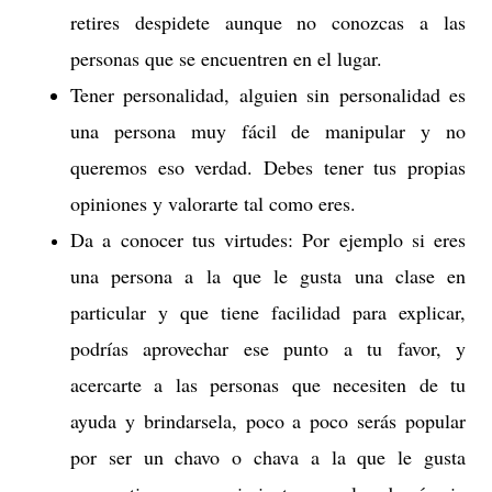
retires despidete aunque no conozcas a las
personas que se encuentren en el lugar.
Tener personalidad, alguien sin personalidad es
una persona muy fácil de manipular y no
queremos eso verdad. Debes tener tus propias
opiniones y valorarte tal como eres.
Da a conocer tus virtudes: Por ejemplo si eres
una persona a la que le gusta una clase en
particular y que tiene facilidad para explicar,
podrías aprovechar ese punto a tu favor, y
acercarte a las personas que necesiten de tu
ayuda y brindarsela, poco a poco serás popular
por ser un chavo o chava a la que le gusta