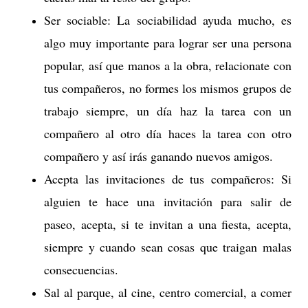
Ser sociable: La sociabilidad ayuda mucho, es
algo muy importante para lograr ser una persona
popular, así que manos a la obra, relacionate con
tus compañeros, no formes los mismos grupos de
trabajo siempre, un día haz la tarea con un
compañero al otro día haces la tarea con otro
compañero y así irás ganando nuevos amigos.
Acepta las invitaciones de tus compañeros: Si
alguien te hace una invitación para salir de
paseo, acepta, si te invitan a una fiesta, acepta,
siempre y cuando sean cosas que traigan malas
consecuencias.
Sal al parque, al cine, centro comercial, a comer