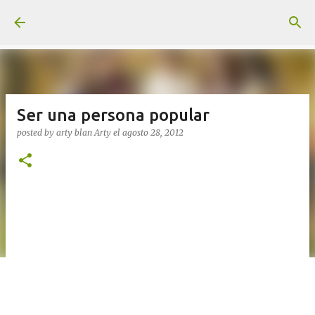
Ir al contenido principal
Ser una persona popular
posted by arty blan
Arty
el
agosto 28, 2012