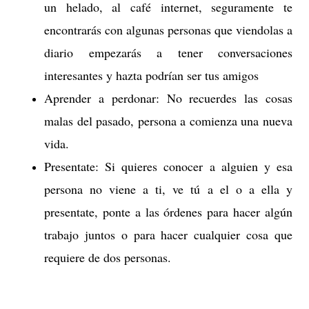
un helado, al café internet, seguramente te
encontrarás con algunas personas que viendolas a
diario empezarás a tener conversaciones
interesantes y hazta podrían ser tus amigos
Aprender a perdonar: No recuerdes las cosas
malas del pasado, persona a comienza una nueva
vida.
Presentate: Si quieres conocer a alguien y esa
persona no viene a ti, ve tú a el o a ella y
presentate, ponte a las órdenes para hacer algún
trabajo juntos o para hacer cualquier cosa que
requiere de dos personas.