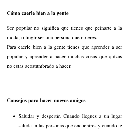
Cómo caerle bien a la gente
Ser popular no significa que tienes que peinarte a la
moda, o fingir ser una persona que no eres.
Para caerle bien a la gente tienes que aprender a ser
popular y aprender a hacer muchas cosas que quizas
no estas acostumbrado a hacer.
Consejos para hacer nuevos amigos
Saludar y despertir. Cuando llegues a un lugar
saluda a las personas que encuentres y cuando te