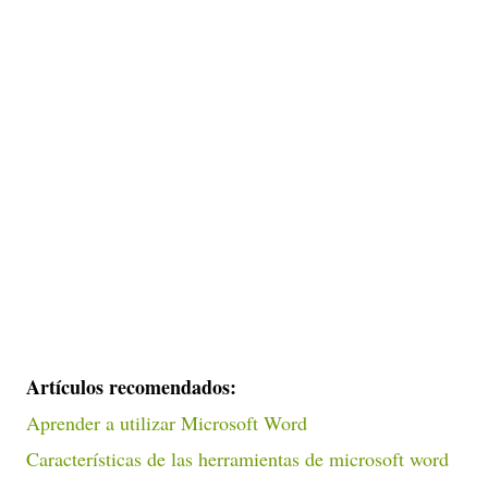
Artículos recomendados:
Aprender a utilizar Microsoft Word
Características de las herramientas de microsoft word