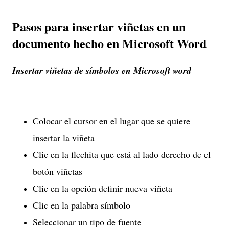
Pasos para insertar viñetas en un
documento hecho en Microsoft Word
Insertar viñetas de símbolos en Microsoft word
Colocar el cursor en el lugar que se quiere
insertar la viñeta
Clic en la flechita que está al lado derecho de el
botón viñetas
Clic en la opción definir nueva viñeta
Clic en la palabra símbolo
Seleccionar un tipo de fuente