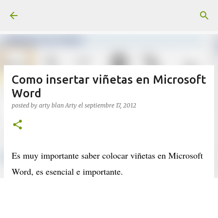
Ir al contenido principal
Como insertar viñetas en Microsoft
Word
posted by arty blan
Arty
el
septiembre 17, 2012
Es muy importante saber colocar viñetas en Microsoft
Word, es esencial e importante.