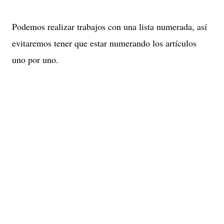
Podemos realizar trabajos con una lista numerada, así
evitaremos tener que estar numerando los artículos
uno por uno.