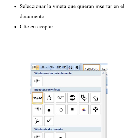
Seleccionar la viñeta que quieran insertar en el
documento
Clic en aceptar