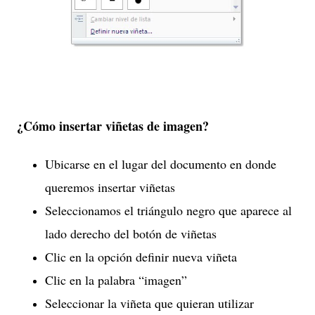
¿Cómo insertar viñetas de imagen?
Ubicarse en el lugar del documento en donde
queremos insertar viñetas
Seleccionamos el triángulo negro que aparece al
lado derecho del botón de viñetas
Clic en la opción definir nueva viñeta
Clic en la palabra “imagen”
Seleccionar la viñeta que quieran utilizar