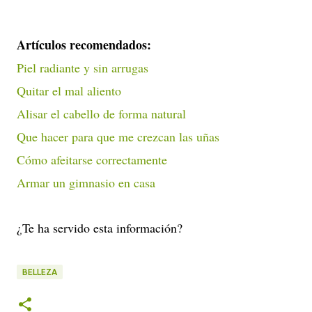
Artículos recomendados:
Piel radiante y sin arrugas
Quitar el mal aliento
Alisar el cabello de forma natural
Que hacer para que me crezcan las uñas
Cómo afeitarse correctamente
Armar un gimnasio en casa
¿Te ha servido esta información?
BELLEZA