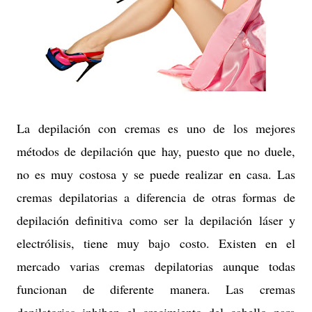
La depilación con cremas es uno de los mejores
métodos de depilación que hay, puesto que no duele,
no es muy costosa y se puede realizar en casa.
Las
cremas depilatorias a diferencia de otras formas de
depilación definitiva como ser la depilación láser y
electrólisis, tiene muy bajo costo.
Existen en el
mercado varias cremas depilatorias aunque todas
funcionan de diferente manera. Las cremas
depilatorias inhiben el crecimiento del cabello para