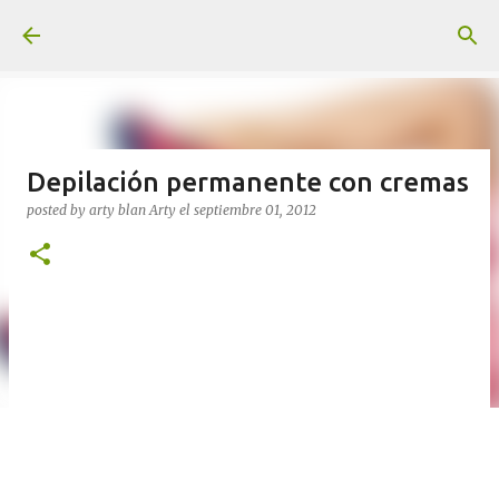
Ir al contenido principal
Depilación permanente con cremas
posted by arty blan
Arty
el
septiembre 01, 2012