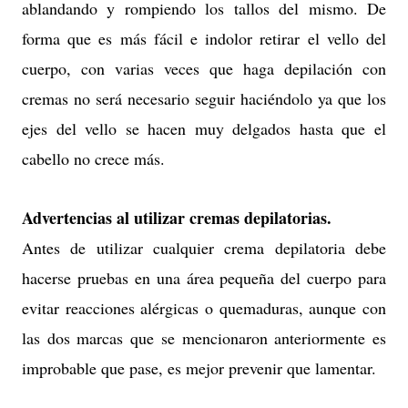
ablandando y rompiendo los tallos del mismo. De
forma que es más fácil e indolor retirar el vello del
cuerpo, con varias veces que haga depilación con
cremas no será necesario seguir haciéndolo ya que los
ejes del vello se hacen muy delgados hasta que el
cabello no crece más.
Advertencias al utilizar cremas depilatorias.
Antes de utilizar cualquier crema depilatoria debe
hacerse pruebas en una área pequeña del cuerpo para
evitar reacciones alérgicas o quemaduras, aunque con
las dos marcas que se mencionaron anteriormente es
improbable que pase, es mejor prevenir que lamentar.