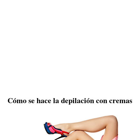
Cómo se hace la depilación con cremas