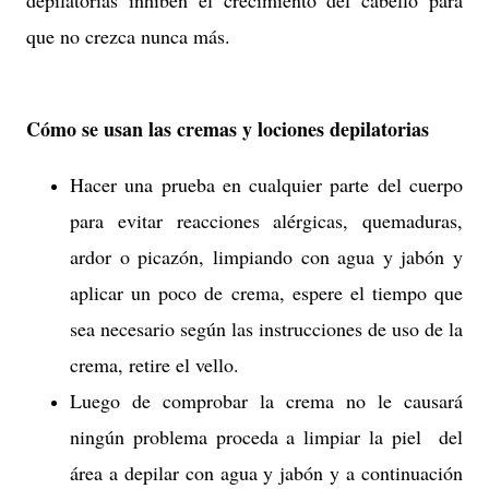
que no crezca nunca más.
Cómo se usan las cremas y lociones depilatorias
Hacer una prueba en cualquier parte del cuerpo
para evitar reacciones alérgicas, quemaduras,
ardor o picazón, limpiando con agua y jabón y
aplicar un poco de crema, espere el tiempo que
sea necesario según las instrucciones de uso de la
crema, retire el vello.
Luego de comprobar la crema no le causará
ningún problema proceda a limpiar la piel del
área a depilar con agua y jabón y a continuación