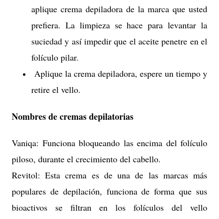
aplique crema depiladora de la marca que usted
prefiera. La limpieza se hace para levantar la
suciedad y así impedir que el aceite penetre en el
folículo pilar.
Aplique la crema depiladora, espere un tiempo y
retire el vello.
Nombres de cremas depilatorias
Vaniqa: Funciona bloqueando las encima del folículo
piloso, durante el crecimiento del cabello.
Revitol: Esta crema es de una de las marcas más
populares de depilación, funciona de forma que sus
bioactivos se filtran en los folículos del vello