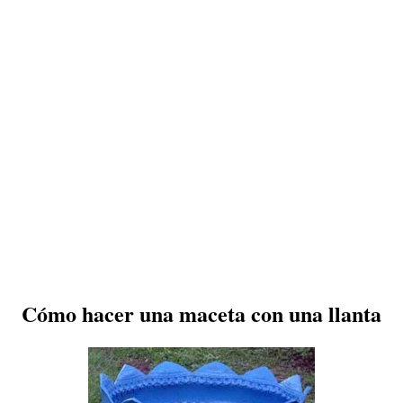
Cómo hacer una maceta con una llanta