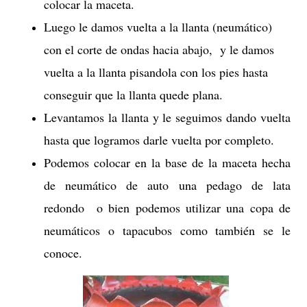
colocar la maceta.
Luego le damos vuelta a la llanta (neumático)
con el corte de ondas hacia abajo, y le damos
vuelta a la llanta pisandola con los pies hasta
conseguir que la llanta quede plana.
Levantamos la llanta y le seguimos dando vuelta
hasta que logramos darle vuelta por completo.
Podemos colocar en la base de la maceta hecha
de neumático de auto una pedago de lata
redondo o bien podemos utilizar una copa de
neumáticos o tapacubos como también se le
conoce.