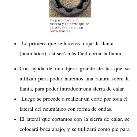
Lo primero que se hace es mojar la llanta
(neumático), así será más fácil cortar la llanta.
Con ayuda de una tijera grande de las que se
utilizan para podar haremos una ranura sobre la
llanta, para poder introducir una sierra de calar.
Luego se procede a realizar un corte por toda el
lateral del neumático con forma de ondas.
El lateral que cortamos con la sierra de calar, se
colocará boca abajo, y se utilizará como pie para