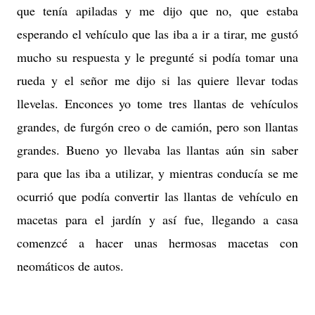
que tenía apiladas y me dijo que no, que estaba
esperando el vehículo que las iba a ir a tirar, me gustó
mucho su respuesta y le pregunté si podía tomar una
rueda y el señor me dijo si las quiere llevar todas
llevelas. Enconces yo tome tres llantas de vehículos
grandes, de furgón creo o de camión, pero son llantas
grandes. Bueno yo llevaba las llantas aún sin saber
para que las iba a utilizar, y mientras conducía se me
ocurrió que podía convertir las llantas de vehículo en
macetas para el jardín y así fue, llegando a casa
comenzcé a hacer unas hermosas macetas con
neomáticos de autos.