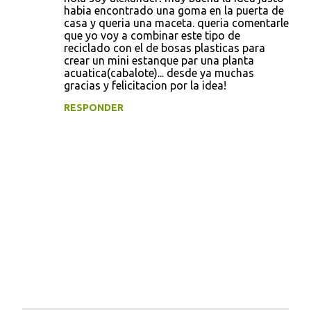
habia encontrado una goma en la puerta de
casa y queria una maceta. queria comentarle
que yo voy a combinar este tipo de
reciclado con el de bosas plasticas para
crear un mini estanque par una planta
acuatica(cabalote)... desde ya muchas
gracias y felicitacion por la idea!
RESPONDER