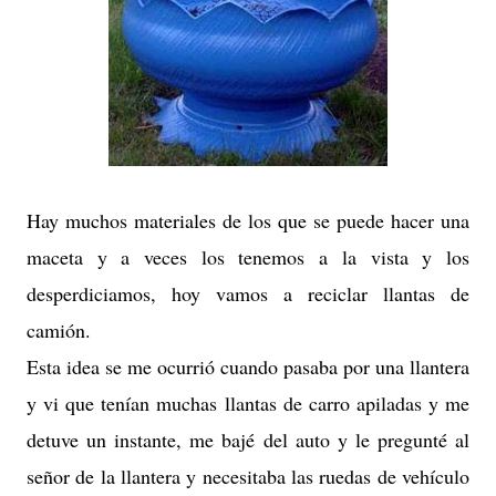
Hay muchos materiales de los que se puede hacer una
maceta y a veces los tenemos a la vista y los
desperdiciamos, hoy vamos a reciclar llantas de
camión.
Esta idea se me ocurrió cuando pasaba por una llantera
y vi que tenían muchas llantas de carro apiladas y me
detuve un instante, me bajé del auto y le pregunté al
señor de la llantera y necesitaba las ruedas de vehículo