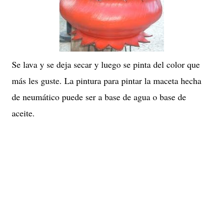
Se lava y se deja secar y luego se pinta del color que
más les guste. La pintura para pintar la maceta hecha
de neumático puede ser a base de agua o base de
aceite.