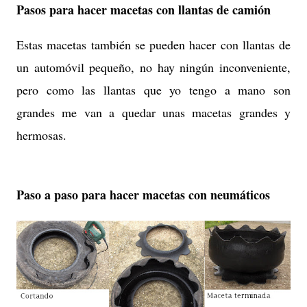
Pasos para hacer macetas con llantas de camión
Estas macetas también se pueden hacer con llantas de
un automóvil pequeño, no hay ningún inconveniente,
pero como las llantas que yo tengo a mano son
grandes me van a quedar unas macetas grandes y
hermosas.
Paso a paso para hacer macetas con neumáticos