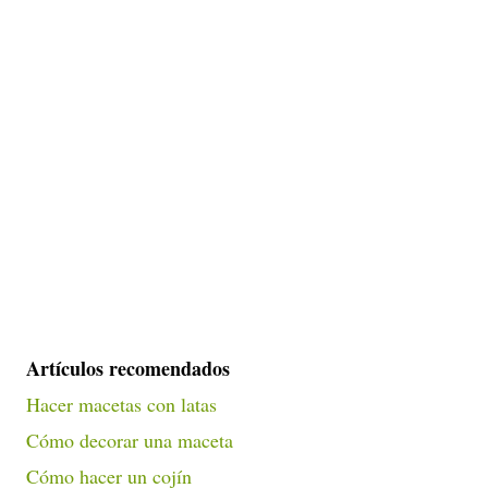
Artículos recomendados
Hacer macetas con latas
Cómo decorar una maceta
Cómo hacer un cojín