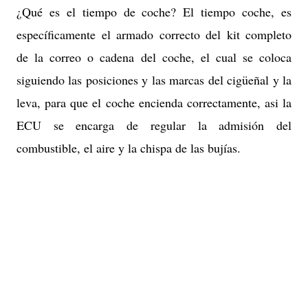
¿Qué es el tiempo de coche? El tiempo coche, es
específicamente el armado correcto del kit completo
de la correo o cadena del coche, el cual se coloca
siguiendo las posiciones y las marcas del cigüeñal y la
leva, para que el coche encienda correctamente, asi la
ECU se encarga de regular la admisión del
combustible, el aire y la chispa de las bujías.