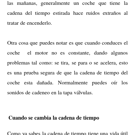
las mañanas, generalmente un coche que tiene la
cadena del tiempo estirada hace ruidos extraños al
tratar de encenderlo.
Otra cosa que puedes notar es que cuando conduces el
coche el motor no es constante, dando algunos
problemas tal como: se tira, se para o se acelera, esto
es una prueba segura de que la cadena de tiempo del
coche esta dañada. Normalmente puedes oír los
sonidos de cadeneo en la tapa válvulas.
Cuando se cambia la cadena de tiempo
Como ya sabes la cadena de tiempo tiene una vida útil