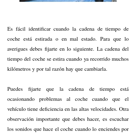
Es fácil identificar cuando la cadena de tiempo de
coche está estirada o en mal estado. Para que lo
averigues debes fijarte en lo siguiente. La cadena del
tiempo del coche se estira cuando ya recorrido muchos
kilómetros y por tal razón hay que cambiarla.
Puedes fijarte que la cadena de tiempo está
ocasionando problemas al coche cuando que el
vehículo tiene deficiencia en las altas velocidades. Otra
observación importante que debes hacer, es escuchar
los sonidos que hace el coche cuando lo enciendes por