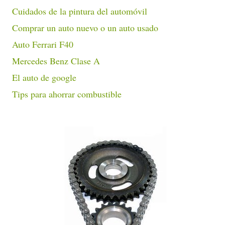
Cuidados de la pintura del automóvil
Comprar un auto nuevo o un auto usado
Auto Ferrari F40
Mercedes Benz Clase A
El auto de google
Tips para ahorrar combustible