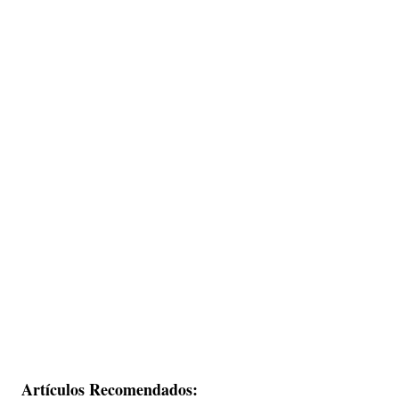
Artículos Recomendados: