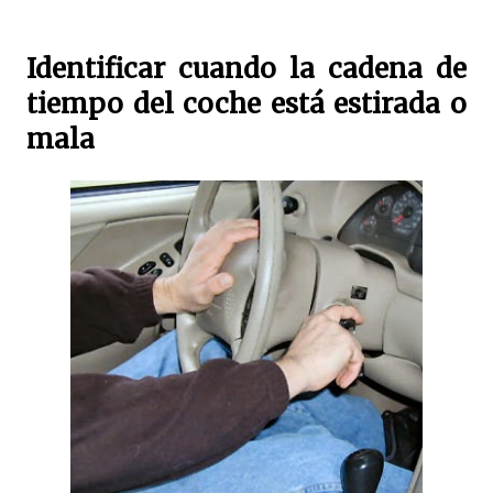
Identificar cuando la cadena de
tiempo del coche está estirada o
mala