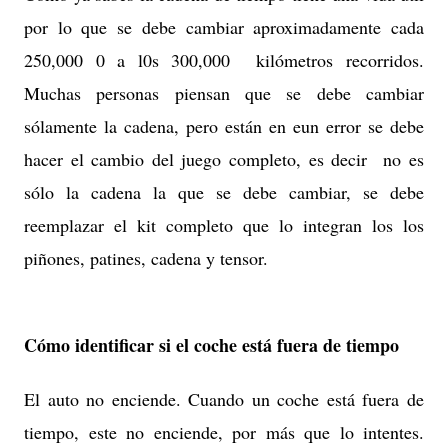
por lo que se debe cambiar aproximadamente cada
250,000 0 a l0s 300,000 kilómetros recorridos.
Muchas personas piensan que se debe cambiar
sólamente la cadena, pero están en eun error se debe
hacer el cambio del juego completo, es decir no es
sólo la cadena la que se debe cambiar, se debe
reemplazar el kit completo que lo integran los los
piñones, patines, cadena y tensor.
Cómo identificar si el coche está fuera de tiempo
El auto no enciende. Cuando un coche está fuera de
tiempo, este no enciende, por más que lo intentes.