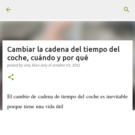
Ir al contenido principal
Cambiar la cadena del tiempo del
coche, cuándo y por qué
posted by arty blan
Arty
el
octubre 03, 2012
El cambio de cadena de tiempo del coche es inevitable
porque tiene una vida útil