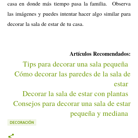
casa en donde más tiempo pasa la familia. Observa
las imágenes y puedes intentar hacer algo similar para
decorar la sala de estar de tu casa.
Artículos Recomendados:
Tips para decorar una sala pequeña
Cómo decorar las paredes de la sala de
estar
Decorar la sala de estar con plantas
Consejos para decorar una sala de estar
pequeña y mediana
DECORACIÓN