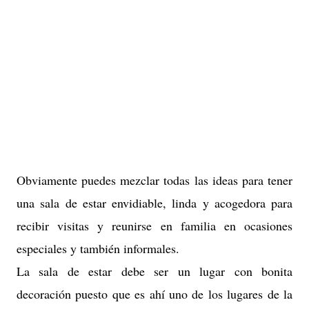
Obviamente puedes mezclar todas las ideas para tener
una sala de estar envidiable, linda y acogedora para
recibir visitas y reunirse en familia en ocasiones
especiales y también informales.
La sala de estar debe ser un lugar con bonita
decoración puesto que es ahí uno de los lugares de la