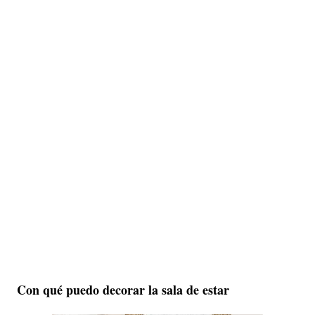
Con qué puedo decorar
la sala d
e estar