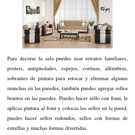
Para decorar la sala puedes usar retratos familiares,
posters, antigüedades, espejos, cortinas, alfombras,
sobrantes de pintura para retocar y eliminar algunas
manchas en las paredes, también puedes agregar sellos
bonitos en las paredes. Puedes hacer sello con fomi, le
aplicas pintura al fomi y colocas los sellos en la pared,
puedes hacer sellos redondos, sellos con formas de
estrellas y muchas formas divertidas.