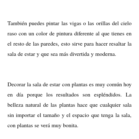
También puedes pintar las vigas o las orillas del cielo
raso con un color de pintura diferente al que tienes en
el resto de las paredes, esto sirve para hacer resaltar la
sala de estar y que sea más divertida y moderna.
Decorar la sala de estar con plantas es muy común hoy
en día porque los resultados son espléndidos. La
belleza natural de las plantas hace que cualquier sala
sin importar el tamaño y el espacio que tenga la sala,
con plantas se verá muy bonita.