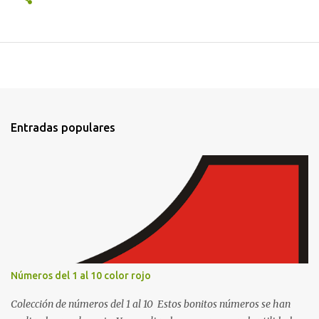
Entradas populares
Números del 1 al 10 color rojo
Colección de números del 1 al 10 Estos bonitos números se han