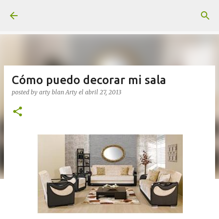
Ir al contenido principal
Cómo puedo decorar mi sala
posted by arty blan
Arty
el
abril 27, 2013