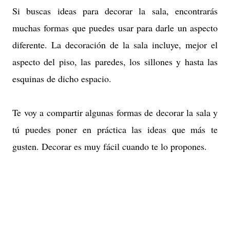
Si buscas ideas para decorar la sala, encontrarás
muchas formas que puedes usar para darle un aspecto
diferente. La decoración de la sala incluye, mejor el
aspecto del piso, las paredes, los sillones y hasta las
esquinas de dicho espacio.
Te voy a compartir algunas formas de decorar la sala y
tú puedes poner en práctica las ideas que más te
gusten
.
Decorar es muy fácil cuando te lo propones.