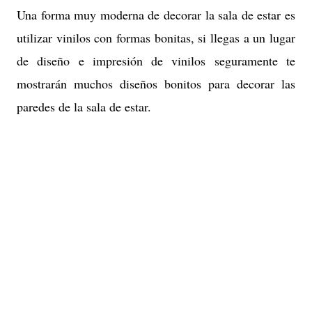
Una forma muy moderna de decorar la sala de estar es
utilizar vinilos con formas bonitas, si llegas a un lugar
de diseño e impresión de vinilos seguramente te
mostrarán muchos diseños bonitos para decorar las
paredes de la sala de estar.