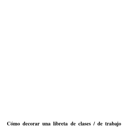
Cómo decorar una libreta de clases / de trabajo