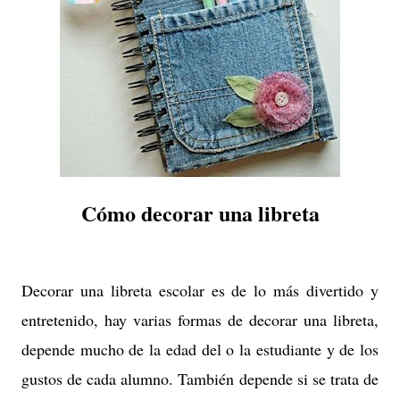
Cómo decorar una libreta
Decorar una libreta escolar es de lo más divertido y
entretenido, hay varias formas de decorar una libreta,
depende mucho de la edad del o la estudiante y de los
gustos de cada alumno. T
ambién
d
epende
si se trata de