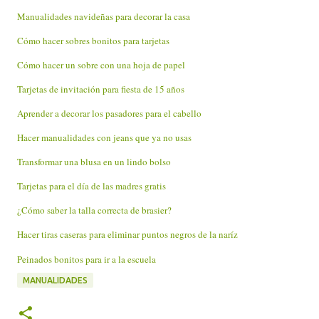
Manualidades navideñas para decorar la casa
Cómo hacer sobres bonitos para tarjetas
Cómo hacer un sobre con una hoja de papel
Tarjetas de invitación para fiesta de 15 años
Aprender a decorar los pasadores para el cabello
Hacer manualidades con jeans que ya no usas
Transformar una blusa en un lindo bolso
Tarjetas para el día de las madres gratis
¿Cómo saber la talla correcta de brasier?
Hacer tiras caseras para eliminar puntos negros de la naríz
Peinados bonitos para ir a la escuela
MANUALIDADES