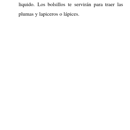
liquido. Los bolsillos te servirán para traer las
plumas y lapiceros o lápices.