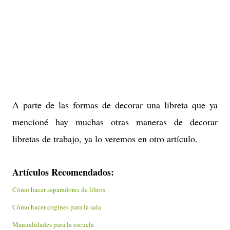
A parte de las formas de decorar una libreta que ya
mencioné hay muchas otras maneras de decorar
libretas de trabajo, ya lo veremos en otro artículo.
Artículos R
ecomendados:
Cómo hacer separadores de libros
Cómo hacer cogines para la sala
Manualidades para la escuela