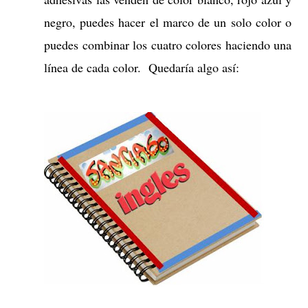
negro, puedes hacer el marco de un solo color o
puedes combinar los cuatro colores haciendo una
línea de cada color. Quedaría algo así: