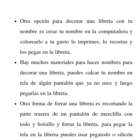
Otra opción para decorar una libreta con tu
nombre es crear tu nombre en la computadora y
colorearlo a tu gusto lo imprimes, lo recortas y
los pegas en la libreta.
Hay muchos materiales para hacer nombres para
decorar una libreta, puedes calcar tu nombre en
tela de algún pantalón que ya no uses y luego
pegarlas en la libreta.
Otra forma de forrar una libreta es recortando la
parte trasera de un pantalón de mezclilla con
todo y bolsillo y forrar la libreta, para pegar la
tela en la libreta puedes usar pegatodo o silicón