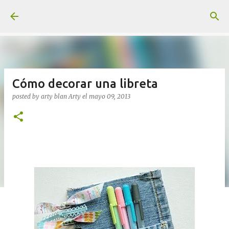
Ir al contenido principal
Cómo decorar una libreta
posted by arty blan
Arty
el
mayo 09, 2013