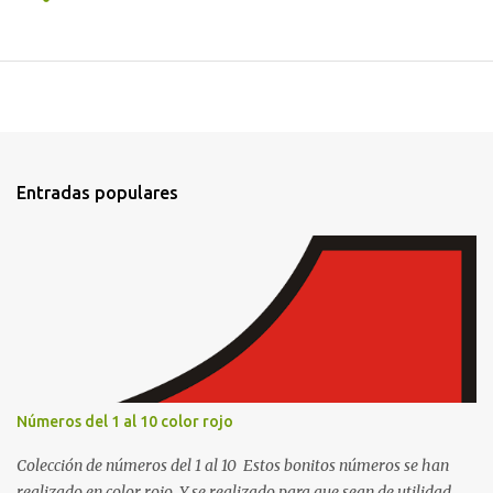
Entradas populares
Números del 1 al 10 color rojo
Colección de números del 1 al 10 Estos bonitos números se han
realizado en color rojo. Y se realizado para que sean de utilidad