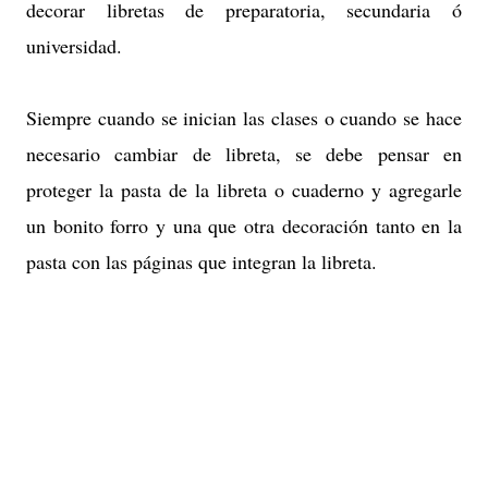
decorar
l
ibr
etas de prep
aratoria, secundaria
ó
univ
ersidad.
Siempre cuando se inician las clases o cuando se hace
necesario cambiar de libreta, se debe pensar en
proteger la pasta de la libreta o cuaderno y agregarle
un bonito forro y una que otra decoración tanto en la
pasta con las páginas que integran la libreta.