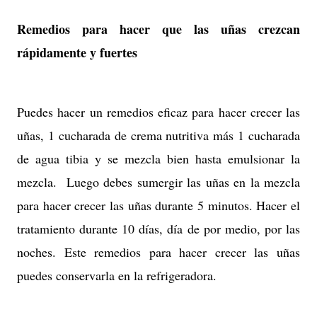
Remedios para hacer que las uñas crezcan
rápidamente y fuertes
Puedes hacer un remedios eficaz para hacer crecer las
uñas, 1 cucharada de crema nutritiva más 1 cucharada
de agua tibia y se mezcla bien hasta emulsionar la
mezcla. Luego debes sumergir las uñas en la mezcla
para hacer crecer las uñas durante 5 minutos. Hacer el
tratamiento durante 10 días, día de por medio, por las
noches. Este remedios para hacer crecer las uñas
puedes conservarla en la refrigeradora.