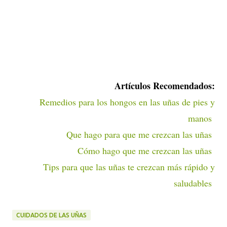
Artí
culos Recomendados:
Remedios para los hongos en las uñas de pies y
manos
Que hago para que me crezcan las uñas
Cómo hago que me crezcan las uñas
Tips para que las uñas te crezcan más rápido y
saludables
CUIDADOS DE LAS UÑAS