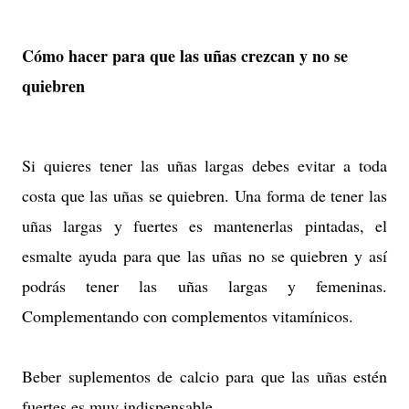
Cómo hacer para que las uñas crezcan y no se
quiebren
Si quieres tener las uñas largas debes evitar a toda
costa que las uñas se quiebren. Una forma de tener las
uñas largas y fuertes es mantenerlas pintadas, el
esmalte ayuda para que las uñas no se quiebren y así
podrás tener las uñas largas y femeninas.
Complementando con complementos vitamínicos.
Beber suplementos de calcio para que las uñas estén
fuertes es muy indispensable.