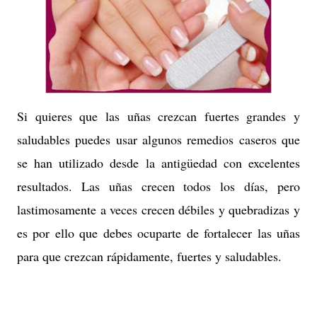
Si quieres que las uñas crezcan fuertes grandes y
saludables puedes usar algunos remedios caseros que
se han utilizado desde la antigüedad con excelentes
resultados. Las uñas crecen todos los días, pero
lastimosamente a veces crecen débiles y quebradizas y
es por ello que debes ocuparte de fortalecer las uñas
para que crezcan rápidamente, fuertes y saludables.