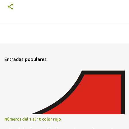
Entradas populares
Números del 1 al 10 color rojo