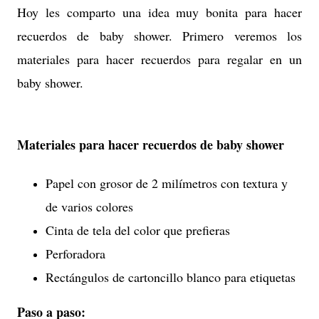
Hoy les comparto una idea muy bonita para hacer
recuerdos de baby shower. Primero veremos los
materiales para hacer recuerdos para
regalar
en un
baby shower.
Materiales para hacer recuerdos de baby shower
Papel con grosor de 2 milímetros con textura y
de varios colores
Cinta de tela del color que prefieras
Perforadora
Rectángulos de cartoncillo blanco para etiquetas
Paso a paso: