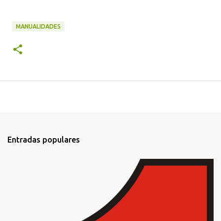
MANUALIDADES
Entradas populares