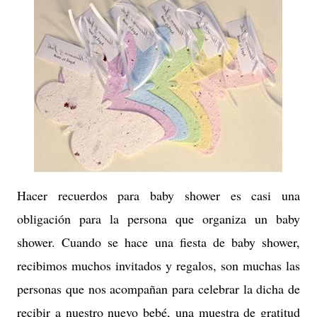
Hacer recuerdos para baby shower es casi una
obligación para la persona que organiza un baby
shower. Cuando se hace una fiesta de baby shower,
recibimos muchos invitados y regalos, son muchas las
personas que nos acompañan para celebrar la dicha de
recibir a nuestro nuevo bebé, una muestra de gratitud