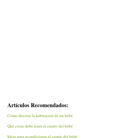
Artículos Recomendados:
Cómo decorar la habitación de un bebé
Qué cosas debe tener el cuarto del bebé
Ideas para acondicionar el cuarto del bebé