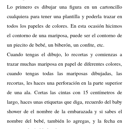
Lo primero es dibujar una figura en un cartoncillo
cualquiera para tener una plantilla y poderla trazar en
todos los papeles de colores. En esta ocasión hicimos
el contorno de una mariposa, puede ser el contorno de
un piecito de bebé, un biberón, un confite, etc.
Cuando tengas el dibujo, lo recortas y comienzas a
trazar muchas mariposa en papel de diferentes colores,
cuando tengas todas las mariposas dibujadas, las
recortas, les haces una perforación en la parte superior
de una ala. Cortas las cintas con 15 centímetros de
largo, haces unas etiquetas que diga, recuerdo del baby
shower de el nombre de la embarazada y si sabes el
nombre del bebé, también lo agregas, y la fecha en