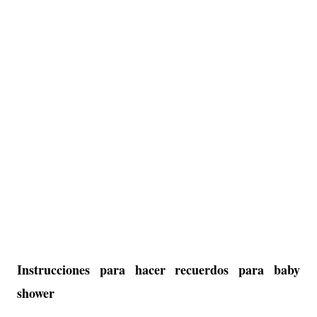
Instrucciones para hacer recuerdos para baby
shower