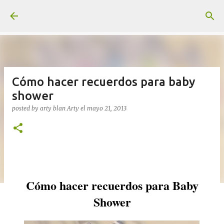
Ir al contenido principal
Cómo hacer recuerdos para baby
shower
posted by arty blan
Arty
el
mayo 21, 2013
Cómo hacer recuerdos para Baby
Shower