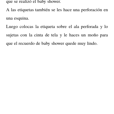
que se realizó el baby shower.
A las etiquetas también se les hace una perforación en
una esquina.
Luego colocas la etiqueta sobre el ala perforada y lo
sujetas con la cinta de tela y le haces un moño para
que el recuerdo de baby shower quede muy lindo.