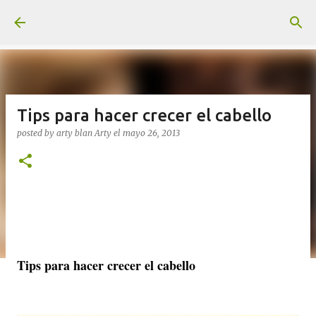
Ir al contenido principal
Tips para hacer crecer el cabello
posted by arty blan
Arty
el
mayo 26, 2013
Tips para hacer crecer el cabello