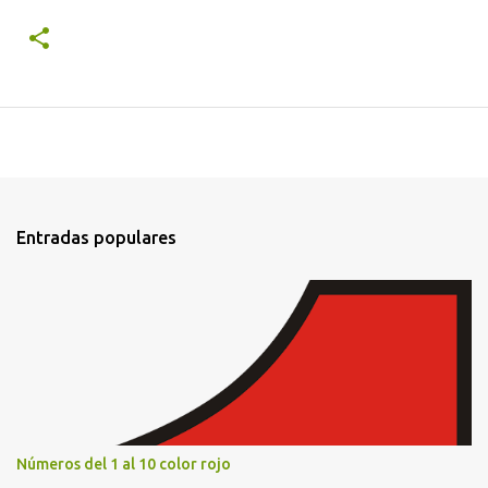
Entradas populares
Números del 1 al 10 color rojo