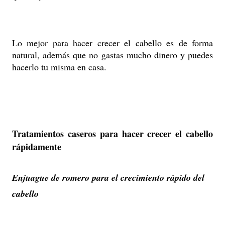
Lo mejor para hacer crecer el cabello es de forma
natural, además que no gastas mucho dinero y puedes
hacerlo tu misma en casa.
Tratamientos caseros para hacer crecer el cabello
rápidamente
Enjuague de romero para el crecimiento rápido del
cabello