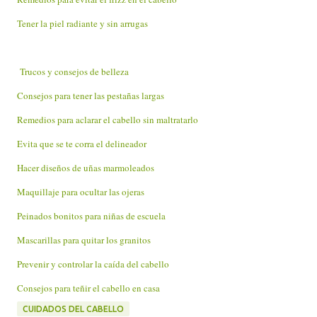
Tener la piel radiante y sin arrugas
Trucos y consejos de belleza
Consejos para tener las pestañas largas
Remedios para aclarar el cabello sin maltratarlo
Evita que se te corra el delineador
Hacer diseños de uñas marmoleados
Maquillaje para ocultar las ojeras
Peinados bonitos para niñas de escuela
Mascarillas para quitar los granitos
Prevenir y controlar la caída del cabello
Consejos para teñir el cabello en casa
CUIDADOS DEL CABELLO