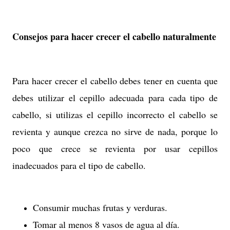
Consejos para hacer crecer el cabello naturalmente
Para hacer crecer el cabello debes tener en cuenta que
debes utilizar el cepillo adecuada para cada tipo de
cabello, si utilizas el cepillo incorrecto el cabello se
revienta y aunque crezca no sirve de nada, porque lo
poco que crece se revienta por usar cepillos
inadecuados para el tipo de cabello.
Consumir muchas frutas y verduras.
Tomar al menos 8 vasos de agua al día.