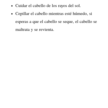
Cuidar el cabello de los rayos del sol.
Cepillar el cabello mientras esté húmedo, si
esperas a que el cabello se seque, el cabello se
maltrata y se revienta.