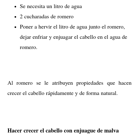
Se necesita un litro de agua
2 cucharadas de romero
Poner a hervir el litro de agua junto el romero,
dejar enfriar y enjuagar el cabello en el agua de
romero.
Al romero se le atribuyen propiedades que hacen
crecer el cabello rápidamente y de forma natural.
Hacer crecer el cabello con enjuague de malva