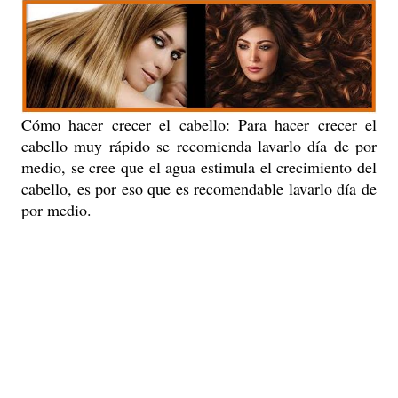
Cómo hacer crecer el cabello: Para hacer crecer el
cabello muy rápido se recomienda lavarlo día de por
medio, se cree que el agua estimula el crecimiento del
cabello, es por eso que es recomendable lavarlo día de
por medio.