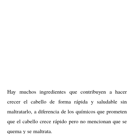
Hay muchos ingredientes que contribuyen a hacer
crecer el cabello de forma rápida y saludable sin
maltratarlo, a diferencia de los químicos que prometen
que el cabello crece rápido pero no mencionan que se
quema y se maltrata.