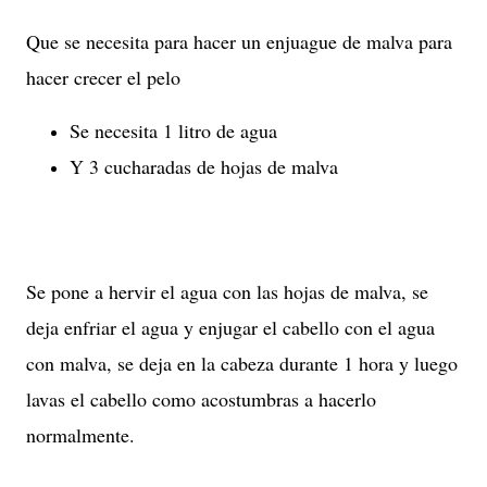
Que se necesita para hacer un enjuague de malva para
hacer crecer el pelo
Se necesita 1 litro de agua
Y 3 cucharadas de hojas de malva
Se pone a hervir el agua con las hojas de malva, se
deja enfriar el agua y enjugar el cabello con el agua
con malva, se deja en la cabeza durante 1 hora y luego
lavas el cabello como acostumbras a hacerlo
normalmente.