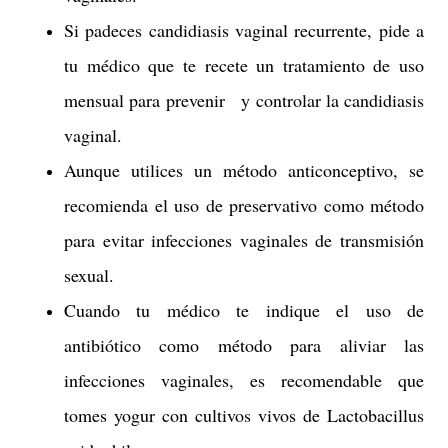
Si padeces candidiasis vaginal recurrente, pide a
tu médico que te recete un tratamiento de uso
mensual para prevenir y controlar la candidiasis
vaginal.
Aunque utilices un método anticonceptivo, se
recomienda el uso de preservativo como método
para evitar infecciones vaginales de transmisión
sexual.
Cuando tu médico te indique el uso de
antibiótico como método para aliviar las
infecciones vaginales, es recomendable que
tomes yogur con cultivos vivos de Lactobacillus