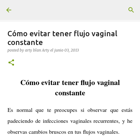
Ir al contenido principal
Cómo evitar tener flujo vaginal
constante
posted by arty blan
Arty
el
junio 03, 2013
Cómo evitar tener flujo vaginal
constante
Es normal que te preocupes si observar que estás
padeciendo de infecciones vaginales recurrentes, y he
observas cambios bruscos en tus flujos vaginales.