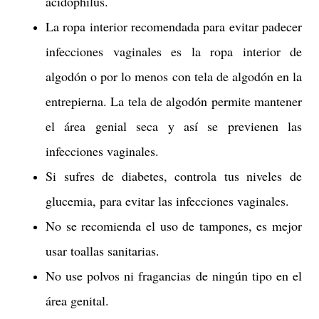
acidophilus.
La ropa interior recomendada para evitar padecer
infecciones vaginales es la ropa interior de
algodón o por lo menos con tela de algodón en la
entrepierna. La tela de algodón permite mantener
el área genial seca y así se previenen las
infecciones vaginales.
Si sufres de diabetes, controla tus niveles de
glucemia, para evitar las infecciones vaginales.
No se recomienda el uso de tampones, es mejor
usar toallas sanitarias.
No use polvos ni fragancias de ningún tipo en el
área genital.