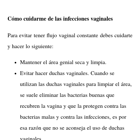
Cómo cuidarme de las infecciones vaginales
Para evitar tener flujo vaginal constante debes cuidarte
y hacer lo siguiente:
Mantener el área genial seca y limpia.
Evitar hacer duchas vaginales. Cuando se
utilizan las duchas vaginales para limpiar el área,
se suele eliminar las bacterias buenas que
recubren la vagina y que la protegen contra las
bacterias malas y contra las infecciones, es por
esa razón que no se aconseja el uso de duchas
vaginales.