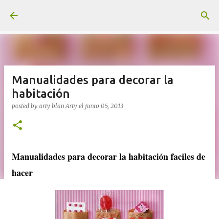
Ir al contenido principal
Manualidades para decorar la
habitación
posted by arty blan
Arty
el
junio 05, 2013
Manualidades para decorar la habitación faciles de
hacer