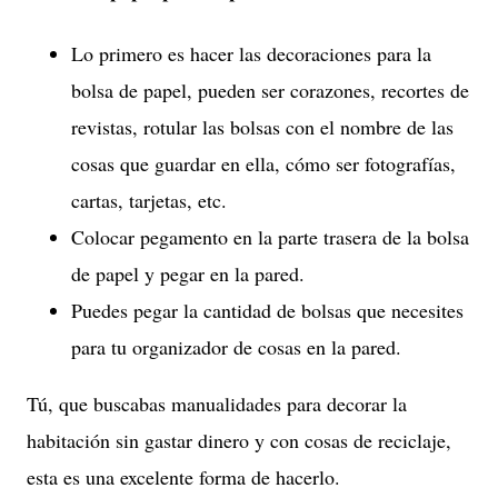
Lo primero es hacer las decoraciones para la
bolsa de papel, pueden ser corazones, recortes de
revistas, rotular las bolsas con el nombre de las
cosas que guardar en ella, cómo ser fotografías,
cartas, tarjetas, etc.
Colocar pegamento en la parte trasera de la bolsa
de papel y pegar en la pared.
Puedes pegar la cantidad de bolsas que necesites
para tu organizador de cosas en la pared.
Tú, que buscabas manualidades para decorar la
habitación sin gastar dinero y con cosas de reciclaje,
esta es una excelente forma de hacerlo.