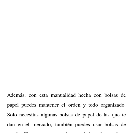
Además, con esta manualidad hecha con bolsas de
papel puedes mantener el orden y todo organizado.
Solo necesitas algunas bolsas de papel de las que te
dan en el mercado, también puedes usar bolsas de