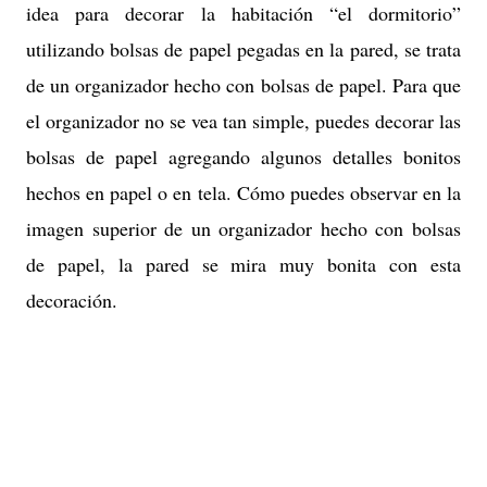
idea para decorar la habitación “el dormitorio”
utilizando bolsas de papel pegadas en la pared, se trata
de un organizador hecho con bolsas de papel. Para que
el organizador no se vea tan simple, puedes decorar las
bolsas de papel agregando algunos detalles bonitos
hechos en papel o en tela. Cómo puedes observar en la
imagen superior de un organizador hecho con bolsas
de papel, la pared se mira muy bonita con esta
decoración.