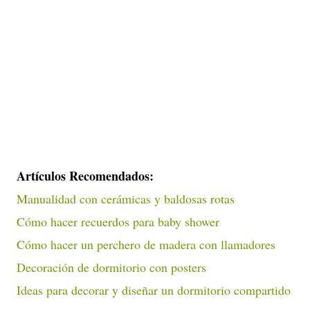
Artículos Recomendados:
Manualidad con cerámicas y baldosas rotas
Cómo hacer recuerdos para baby shower
Cómo hacer un perchero de madera con llamadores
Decoración de dormitorio con posters
Ideas para decorar y diseñar un dormitorio compartido