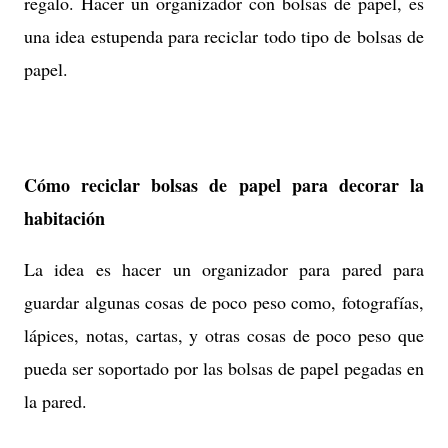
regalo. Hacer un organizador con bolsas de papel, es
una idea estupenda para reciclar todo tipo de bolsas de
papel.
Cómo reciclar bolsas de papel para decorar la
habitación
La idea es hacer un organizador para pared para
guardar algunas cosas de poco peso como, fotografías,
lápices, notas, cartas, y otras cosas de poco peso que
pueda ser soportado por las bolsas de papel pegadas en
la pared.