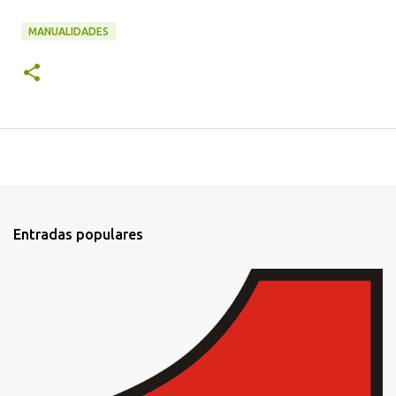
MANUALIDADES
Entradas populares