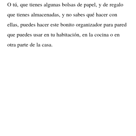
O tú, que tienes algunas bolsas de papel, y de regalo
que tienes almacenadas, y no sabes qué hacer con
ellas, puedes hacer este bonito organizador para pared
que puedes usar en tu habitación, en la cocina o en
otra parte de la casa.