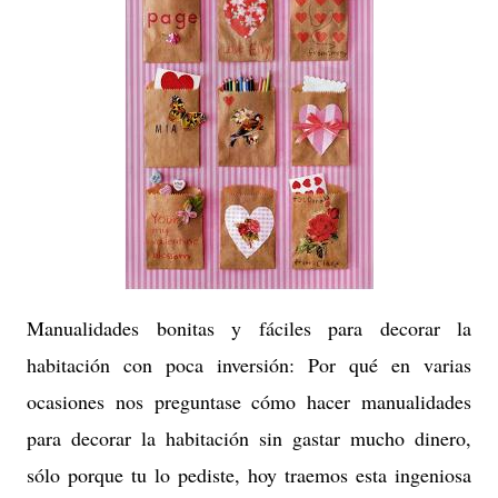
Manualidades bonitas y fáciles para decorar la
habitación con poca inversión: Por qué en varias
ocasiones nos preguntase cómo hacer manualidades
para decorar la habitación sin gastar mucho dinero,
sólo porque tu lo pediste, hoy traemos esta ingeniosa