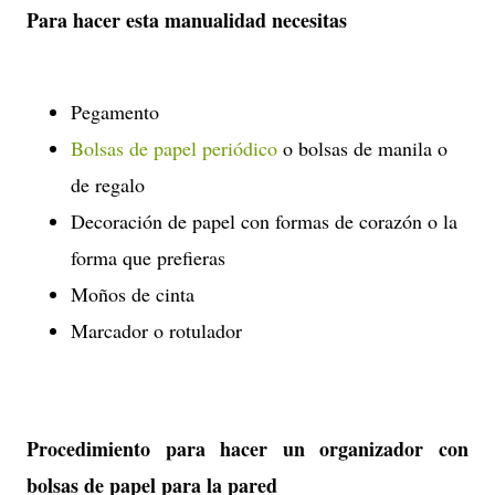
Para hacer esta manualidad necesitas
Pegamento
Bolsas de papel periódico
o bolsas de manila o
de regalo
Decoración de papel con formas de corazón o la
forma que prefieras
Moños de cinta
Marcador o rotulador
Procedimiento para hacer un organizador con
bolsas de papel para la pared