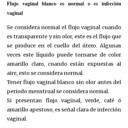
Flujo vaginal blanco es normal o es infección
vaginal
Se considera normal el flujo vaginal cuando
es transparente y sin olor, este es el flujo que
se produce en el cuello del útero. Algunas
veces este líquido puede tornarse de color
amarillo claro, cuando están expuestas al
aire, esto se considera normal.
Tener flujo vaginal blanco sin olor antes del
periodo menstrual se considera normal.
Si presentan flujo vaginal, verde, café ó
amarillo apestoso, es señal clara de infección
vaginal.