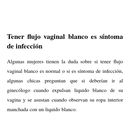
Tener flujo vaginal blanco es síntoma
de infección
Algunas mujeres tienen la duda sobre si tener flujo
vaginal blanco es normal o si es síntoma de infección,
algunas chicas preguntan que si deberían ir al
ginecólogo cuando expulsan liquido blanco de su
vagina y se asustan cuando observan su ropa interior
manchada con un liquido blanco.