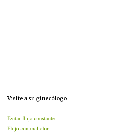
Visite a su ginecólogo.
Evitar flujo constante
Flujo con mal olor