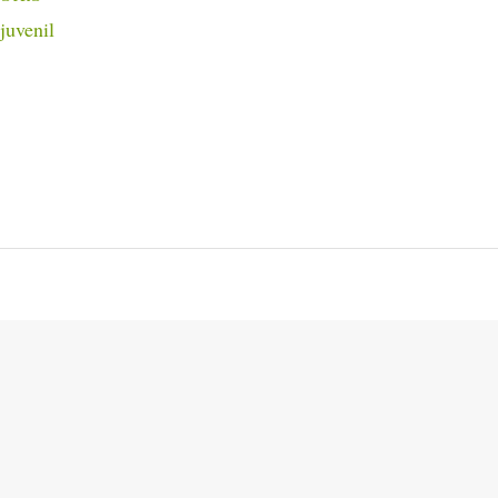
juvenil