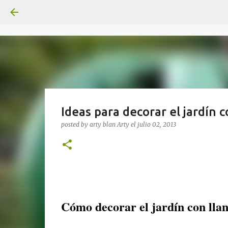
Ideas para decorar el jardín 
posted by arty blan
Arty
el
julio 02, 2013
Cómo decorar el jardín con llan