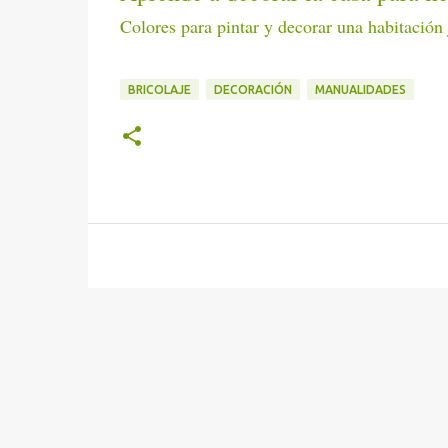
Colores para pintar y decorar una habitación 
BRICOLAJE
DECORACIÓN
MANUALIDADES