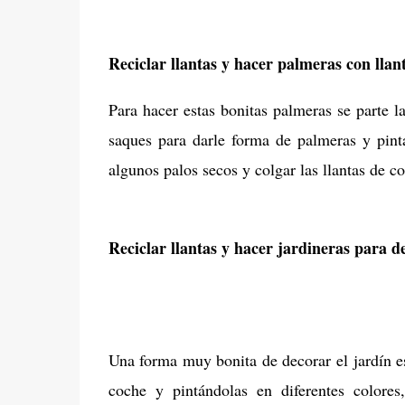
Reciclar llantas y hacer palmeras con llant
Para hacer estas bonitas palmeras se parte l
saques para darle forma de palmeras y pint
algunos palos secos y colgar las llantas de 
Reciclar llantas y hacer jardineras para d
Una forma muy bonita de decorar el jardín es
coche y pintándolas en diferentes colores