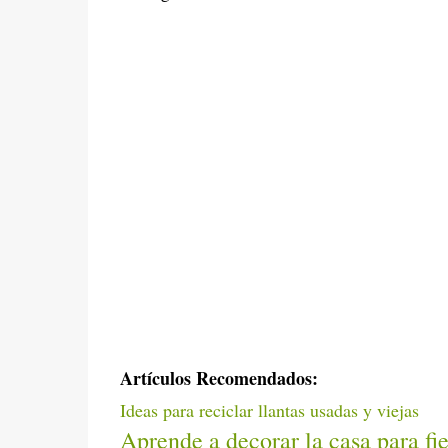
Artículos Recomendados:
Ideas para reciclar llantas usadas y viejas
Aprende a decorar la casa para fie