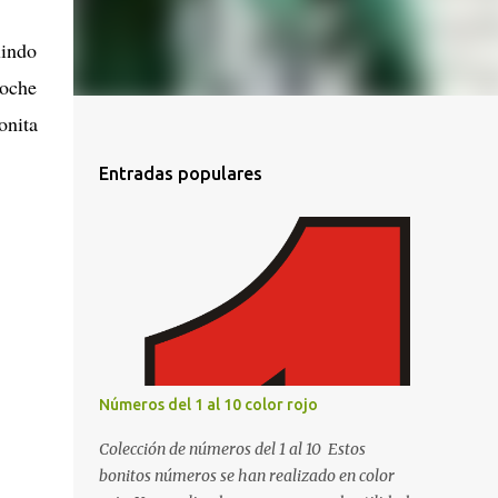
lindo
coche
onita
Entradas populares
Números del 1 al 10 color rojo
Colección de números del 1 al 10 Estos
bonitos números se han realizado en color