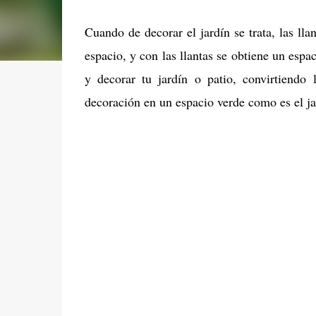
Cuando de decorar el jardín se trata, las ll
espacio, y con las llantas se obtiene un espa
y decorar tu jardín o patio, convirtiend
decoración en un espacio verde como es el ja