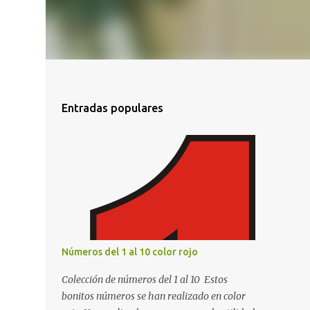
Entradas populares
Números del 1 al 10 color rojo
Colección de números del 1 al 10 Estos
bonitos números se han realizado en color