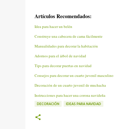
Artículos Recomendados:
Idea para hacer un belén
Construye una cabecera de cama fácilmente
Manualidades para decorar la habitación
Adornos para el árbol de navidad
Tips para decorar puertas en navidad
Consejos para decorar un cuarto juvenil masculino
Decoración de un cuarto juvenil de muchacha
Instrucciones para hacer una corona navideña
DECORACIÓN
IDEAS PARA NAVIDAD