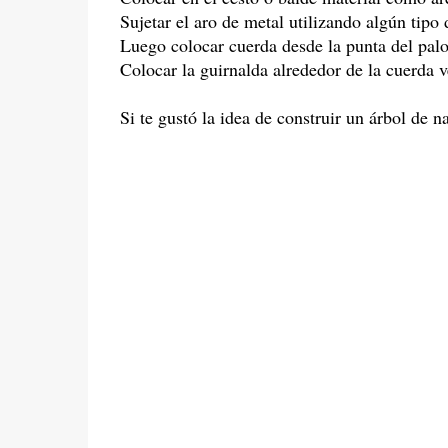
Sujetar el aro de metal utilizando algún tipo
Luego colocar cuerda desde la punta del palo 
Colocar la guirnalda alrededor de la cuerda 
Si te gustó la idea de construir un árbol de 