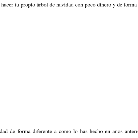
hacer tu propio árbol de navidad con poco dinero y de forma 
idad de forma diferente a como lo has hecho en años anteri