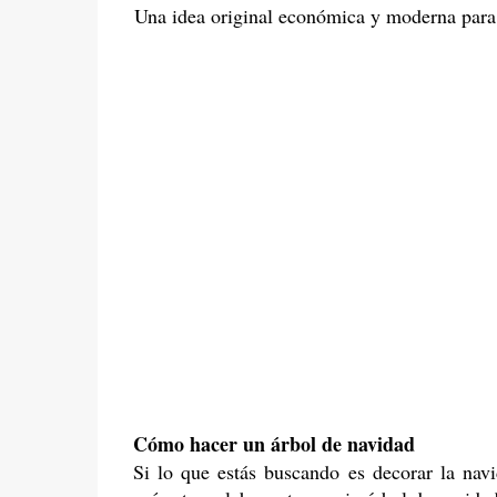
Una idea original económica y moderna para 
Cómo hacer un árbol de navidad
Si lo que estás buscando es decorar la nav