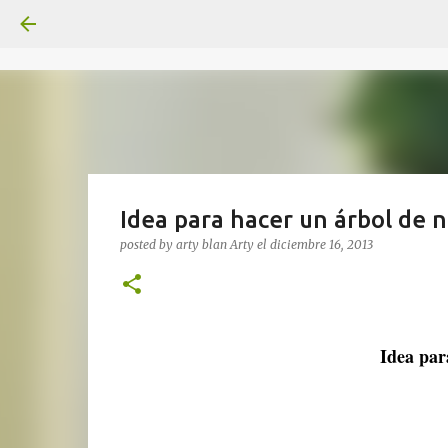
Idea para hacer un árbol de 
posted by arty blan
Arty
el
diciembre 16, 2013
Idea par