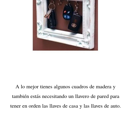
A lo mejor tienes algunos cuadros de madera y
también estás necesitando un llavero de pared para
tener en orden las llaves de casa y las llaves de auto.