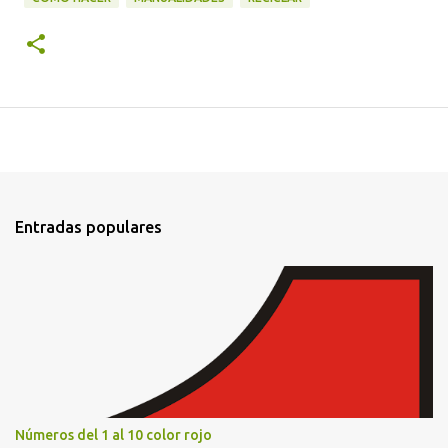
Entradas populares
Números del 1 al 10 color rojo