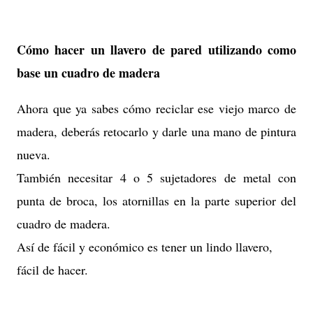
Cómo hacer un llavero de pared utilizando como
base un cuadro de madera
Ahora que ya sabes cómo reciclar ese viejo marco de
madera, deberás retocarlo y darle una mano de pintura
nueva.
También necesitar 4 o 5 sujetadores de metal con
punta de broca, los atornillas en la parte superior del
cuadro de madera.
Así de fácil y económico es tener un lindo llavero,
fácil de hacer.