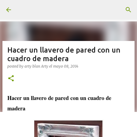
Ir al contenido principal
Hacer un llavero de pared con un
cuadro de madera
posted by arty blan
Arty
el
mayo 08, 2014
Hacer un llavero de pared con un cuadro de
madera