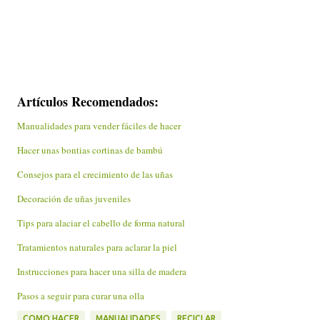
Artículos Recomendados:
Manualidades para vender fáciles de hacer
Hacer unas bontias cortinas de bambú
Consejos para el crecimiento de las uñas
Decoración de uñas juveniles
Tips para alaciar el cabello de forma natural
Tratamientos naturales para aclarar la piel
Instrucciones para hacer una silla de madera
Pasos a seguir para curar una olla
COMO HACER
MANUALIDADES
RECICLAR