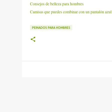
Consejos de belleza para hombres
Camisas que puedes combinar con un pantalón azul
PEINADOS PARA HOMBRES