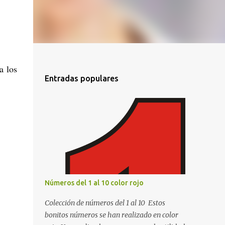
a los
Entradas populares
Números del 1 al 10 color rojo
Colección de números del 1 al 10 Estos
bonitos números se han realizado en color