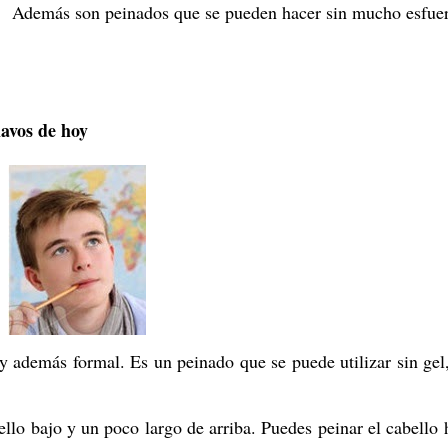
Además son peinados que se pueden hacer sin mucho esfue
havos de hoy
y además formal. Es un peinado que se puede utilizar sin gel
lo bajo y un poco largo de arriba. Puedes peinar el cabello 