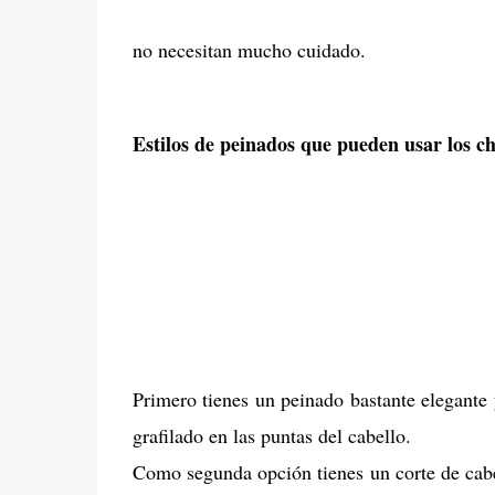
no necesitan mucho cuidado.
Estilos de peinados que pueden usar los c
Primero tienes un peinado bastante elegante 
grafilado en las puntas del cabello.
Como segunda opción tienes un corte de cabel