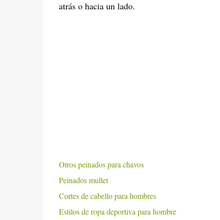
atrás o hacia un lado.
Otros peinados para chavos
Peinados mullet
Cortes de cabello para hombres
Estilos de ropa deportiva para hombre