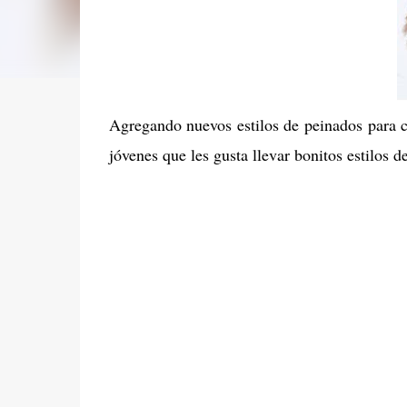
Agregando nuevos estilos de peinados para 
jóvenes que les gusta llevar bonitos estilos d