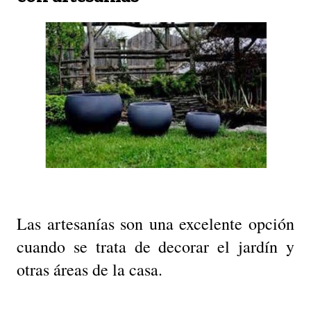
Las artesanías son una excelente opción
cuando se trata de decorar el jardín y
otras áreas de la casa.