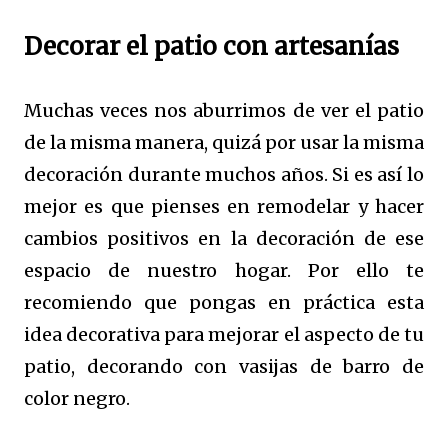
Decorar el patio con artesanías
Muchas veces nos aburrimos de ver el patio
de la misma manera, quizá por usar la misma
decoración durante muchos años. Si es así lo
mejor es que pienses en remodelar y hacer
cambios positivos en la decoración de ese
espacio de nuestro hogar. Por ello te
recomiendo que pongas en práctica esta
idea decorativa para mejorar el aspecto de tu
patio, decorando con vasijas de barro de
color negro.