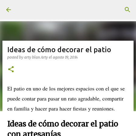
Ir al contenido principal
Ideas de cómo decorar el patio
posted by arty blan
Arty
el
agosto 19, 2014
El patio en uno de los mejores espacios con el que se
puede contar para pasar un rato agradable, compartir
en familia y hacer para hacer fiestas y reuniones.
Ideas de cómo decorar el patio
con artesanías