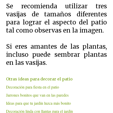
Se recomienda utilizar tres
vasijas de tamaños diferentes
para lograr el aspecto del patio
tal como observas en la imagen.
Si eres amantes de las plantas,
incluso puede sembrar plantas
en las vasijas.
Otras ideas para decorar el patio
Decoración para fiesta en el patio
Jarrones bonitos que van en las paredes
Ideas para que tu jardín luzca más bonito
Decoración linda con llantas para el jardín