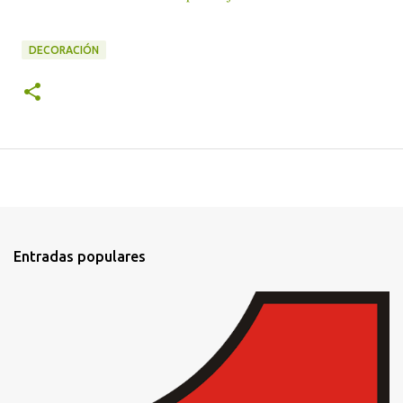
DECORACIÓN
Entradas populares