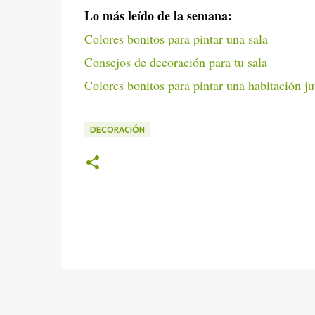
Lo más leído de la semana:
Colores bonitos para pintar una sala
Consejos de decoración para tu sala
Colores bonitos para pintar una habitación ju
DECORACIÓN