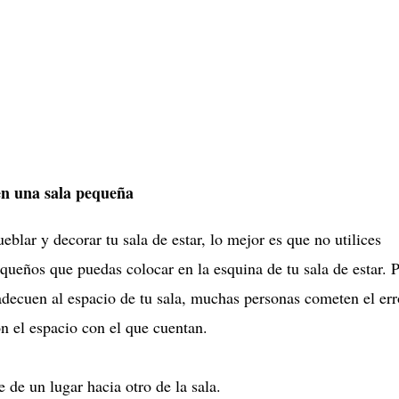
 en una sala pequeña
blar y decorar tu sala de estar, lo mejor es que no utilices
ueños que puedas colocar en la esquina de tu sala de estar. 
decuen al espacio de tu sala, muchas personas cometen el err
n el espacio con el que cuentan.
de un lugar hacia otro de la sala.