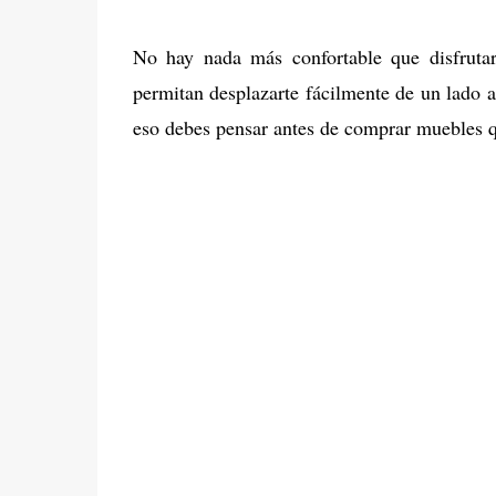
No hay nada más confortable que disfruta
permitan desplazarte fácilmente de un lado a
eso debes pensar antes de comprar muebles 