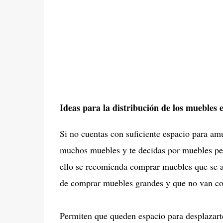
Ideas para la distribución de los muebles
Si no cuentas con suficiente espacio para amue
muchos muebles y te decidas por muebles peq
ello se recomienda comprar muebles que se a
de comprar muebles grandes y que no van co
Permiten que queden espacio para desplazarte 