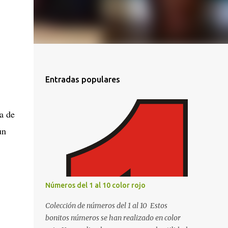
Entradas populares
a de
un
Números del 1 al 10 color rojo
Colección de números del 1 al 10 Estos
bonitos números se han realizado en color