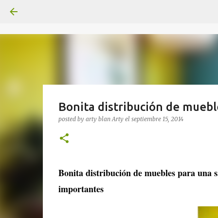
Bonita distribución de muebl
posted by arty blan
Arty
el
septiembre 15, 2014
Bonita distribución de muebles para una 
importantes