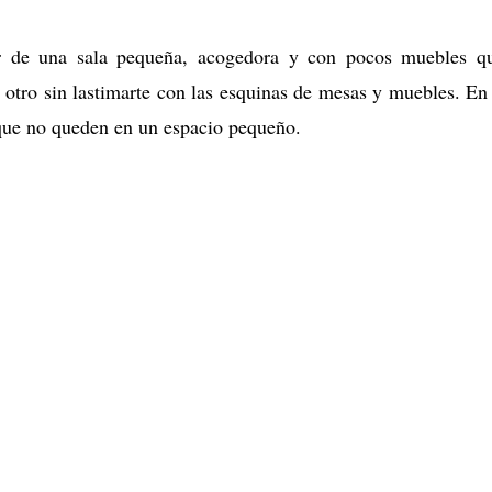
r de una sala pequeña, acogedora y con pocos muebles q
 otro sin lastimarte con las esquinas de mesas y muebles. En
que no queden en un espacio pequeño.