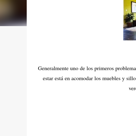
Generalmente uno de los primeros problemas
estar está en acomodar los muebles y sill
ver