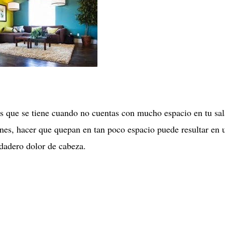
 que se tiene cuando no cuentas con mucho espacio en tu sal
ones, hacer que quepan en tan poco espacio puede resultar en 
dadero dolor de cabeza.