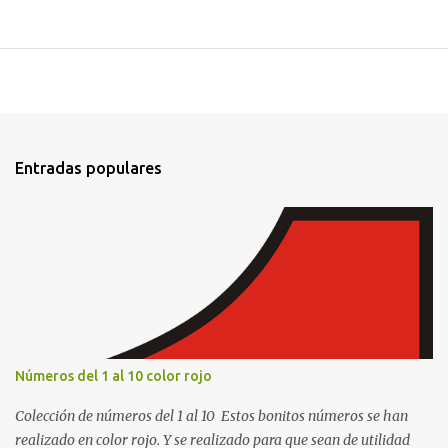
Entradas populares
Números del 1 al 10 color rojo
Colección de números del 1 al 10 Estos bonitos números se han
realizado en color rojo. Y se realizado para que sean de utilidad