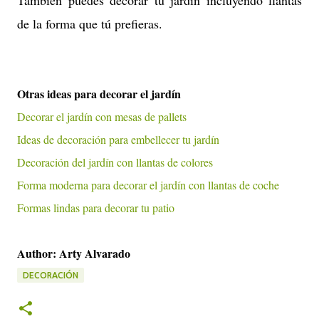
de la forma que tú prefieras.
Otras ideas para decorar el jardín
Decorar el jardín con mesas de pallets
Ideas de decoración para embellecer tu jardín
Decoración del jardín con llantas de colores
Forma moderna para decorar el jardín con llantas de coche
Formas lindas para decorar tu patio
Author: Arty Alvarado
DECORACIÓN