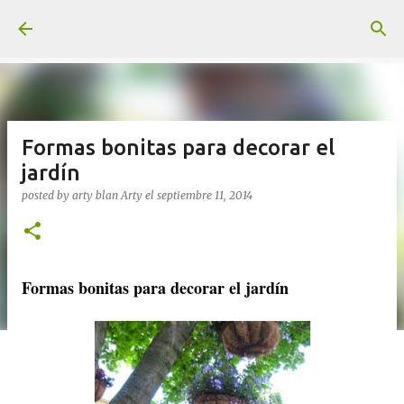
Ir al contenido principal
Formas bonitas para decorar el
jardín
posted by arty blan
Arty
el
septiembre 11, 2014
Formas bonitas para decorar el jardín