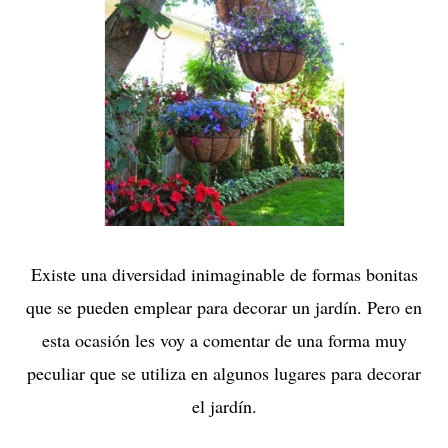
Existe una diversidad inimaginable de formas bonitas
que se pueden emplear para decorar un jardín. Pero en
esta ocasión les voy a comentar de una forma muy
peculiar que se utiliza en algunos lugares para decorar
el jardín.