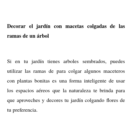
Decorar el jardín con macetas colgadas de las
ramas de un árbol
Si en tu jardín tienes arboles sembrados, puedes
utilizar las ramas de para colgar algunos maceteros
con plantas bonitas es una forma inteligente de usar
los espacios aéreos que la naturaleza te brinda para
que aproveches y decores tu jardín colgando flores de
tu preferencia.