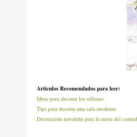
Artículos Recomendados para leer:
Ideas para decorar los sillones
Tips para decorar una sala moderna
Decoración navideña para la mesa del comed