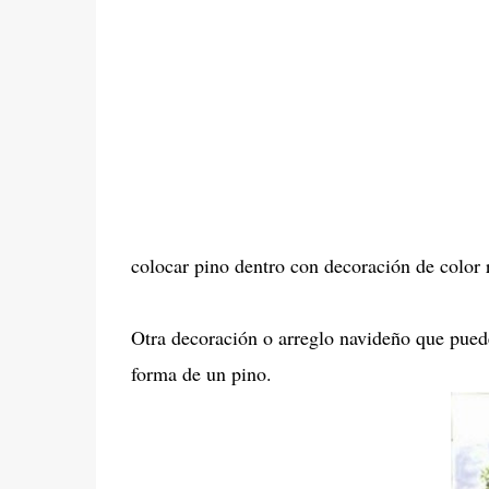
colocar pino dentro con decoración de color 
Otra decoración o arreglo navideño que puede
forma de un pino.