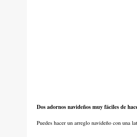
Dos adornos navideños muy fáciles de hace
Puedes hacer un arreglo navideño con una lata