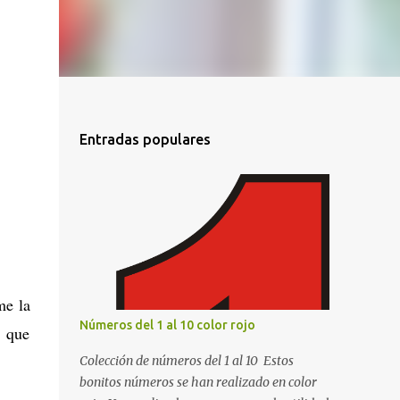
Entradas populares
me la
Números del 1 al 10 color rojo
s que
Colección de números del 1 al 10 Estos
bonitos números se han realizado en color