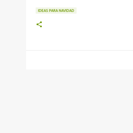
IDEAS PARA NAVIDAD