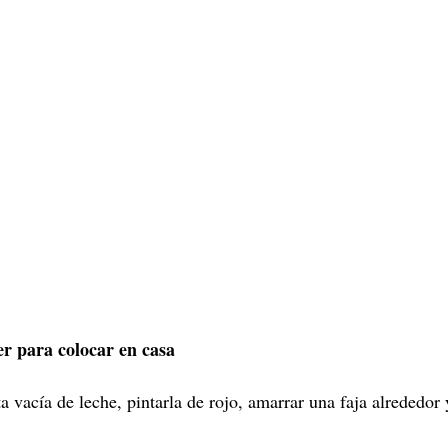
r para colocar en casa
 vacía de leche, pintarla de rojo, amarrar una faja alrededor 