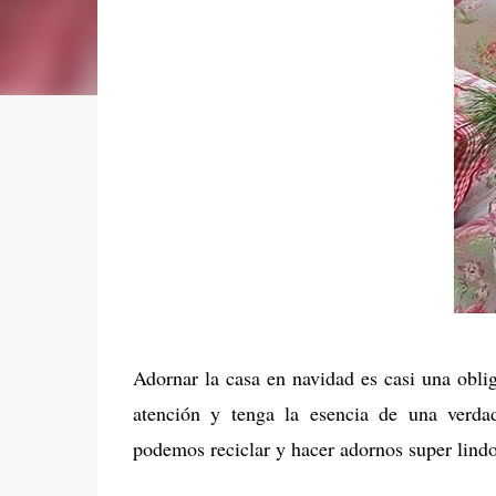
Adornar la casa en navidad es casi una oblig
atención y tenga la esencia de una verd
podemos reciclar y hacer adornos super lind