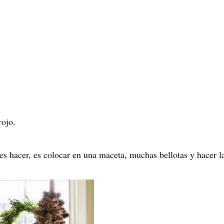
rojo.
s hacer, es colocar en una maceta, muchas bellotas y hacer l