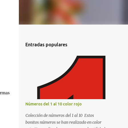
Entradas populares
ormas
Números del 1 al 10 color rojo
Colección de números del 1 al 10 Estos
bonitos números se han realizado en color