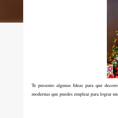
Te presento algunas Ideas para que decores
modernas que puedes emplear para lograr una