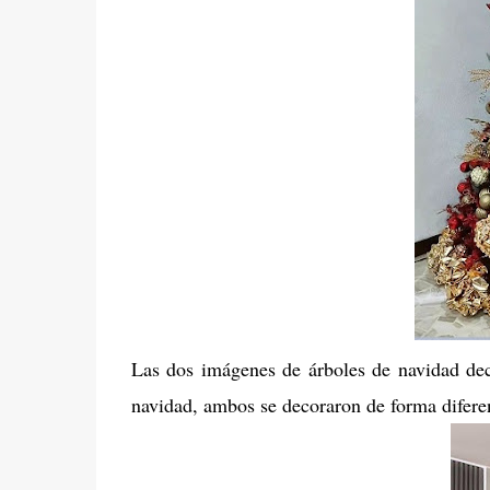
Las dos imágenes de árboles de navidad dec
navidad, ambos se decoraron de forma difere