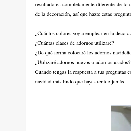
resultado es completamente diferente de lo 
de la decoración, así que hazte estas pregun
¿Cuántos colores voy a emplear en la decorac
¿Cuántas clases de adornos utilizaré?
¿De qué forma colocaré los adornos navideñ
¿Utilizaré adornos nuevos o adornos usados?
Cuando tengas la respuesta a tus preguntas c
navidad más lindo que hayas tenido jamás.