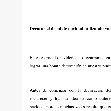
Decorar el árbol de navidad utilizando var
En este artículo navideño, nos centramos en 
lograr una bonita decoración de nuestro pin
Antes de comenzar con la decoración del
esclarecer y fijar tu idea de cómo quier
navidad, porque muchas veces resulta que 