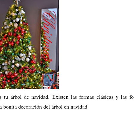
 tu árbol de navidad. Existen las formas clásicas y las f
 bonita decoración del árbol en navidad.