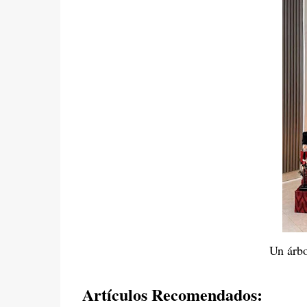
Un árbo
Artículos Recomendados: