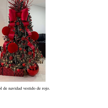
l de navidad vestido de rojo.