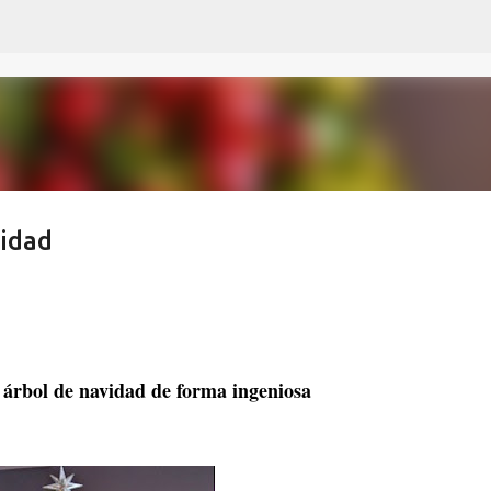
Ir al contenido principal
vidad
árbol de navidad de forma ingeniosa