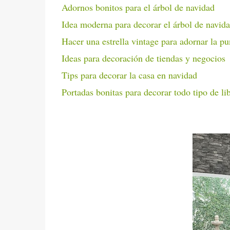
Adornos bonitos para el árbol de navidad
Idea moderna para decorar el árbol de navid
Hacer una estrella vintage para adornar la pu
Ideas para decoración de tiendas y negocios
Tips para decorar la casa en navidad
Portadas bonitas para decorar todo tipo de lib