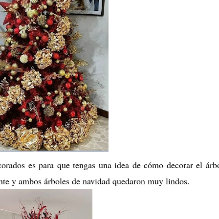
orados es para que tengas una idea de cómo decorar el árb
nte y ambos árboles de navidad quedaron muy lindos.