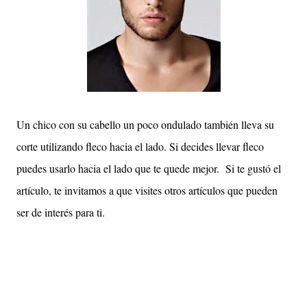
Un chico con su cabello un poco ondulado también lleva su
corte utilizando fleco hacia el lado. Si decides llevar fleco
puedes usarlo hacia el lado que te quede mejor. Si te gustó el
artículo, te invitamos a que visites otros artículos que pueden
ser de interés para ti.