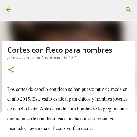
Ir al contenido principal
Cortes con fleco para hombres
posted by arty blan
Arty
el
enero 14, 2015
Los cortes de cabello con fleco se han puesto muy de moda en
el año 2015. Este estilo es ideal para chicos y hombres jóvenes
de cabello lacio. Antes cuando a un hombre se le preguntaba si
quería un corte con fleco reaccionaba como si se sintiera
insultado, hoy en día el fleco significa moda.