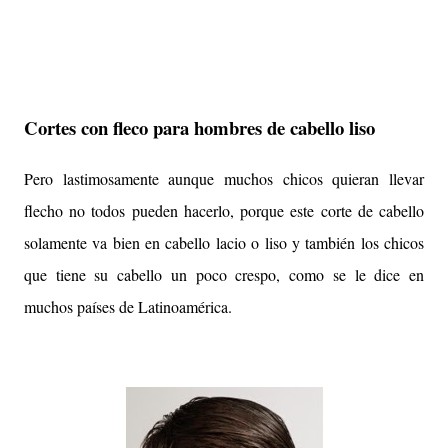
Cortes con fleco para hombres de cabello liso
Pero lastimosamente aunque muchos chicos quieran llevar
flecho no todos pueden hacerlo, porque este corte de cabello
solamente va bien en cabello lacio o liso y también los chicos
que tiene su cabello un poco crespo, como se le dice en
muchos países de Latinoamérica.