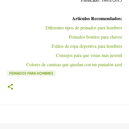
Artículos Recomendados:
Diferentes tipos de peinados para hombres
Peinados bonitos para chavos
Estilos de ropa deportiva para hombres
Consejos para que vistas más juvenil
Colores de camisas que quedan con un pantalón azul
PEINADOS PARA HOMBRES