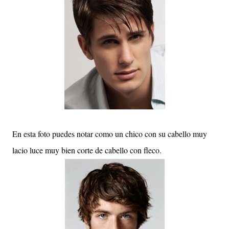
En esta foto puedes notar como un chico con su cabello muy
lacio luce muy bien corte de cabello con fleco.