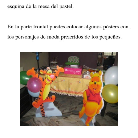
esquina de la mesa del pastel.
En la parte frontal puedes colocar algunos pósters con
los personajes de moda preferidos de los pequeños.