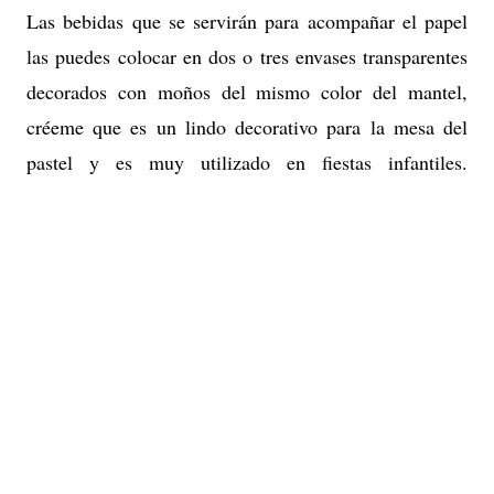
Las bebidas que se servirán para acompañar el papel
las puedes colocar en dos o tres envases transparentes
decorados con moños del mismo color del mantel,
créeme que es un lindo decorativo para la mesa del
pastel y es muy utilizado en fiestas infantiles.