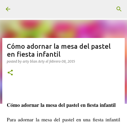
Ir al contenido principal
Cómo adornar la mesa del pastel
en fiesta infantil
posted by arty blan
Arty
el
febrero 08, 2015
Cómo adornar la mesa del pastel en fiesta infantil
Para adornar la mesa del pastel en una fiesta infantil