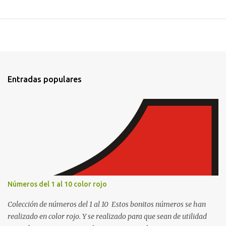
Entradas populares
Números del 1 al 10 color rojo
Colección de números del 1 al 10 Estos bonitos números se han
realizado en color rojo. Y se realizado para que sean de utilidad