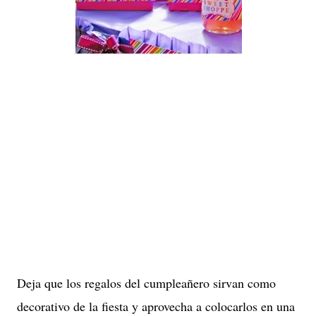
Deja que los regalos del cumpleañero sirvan como
decorativo de la fiesta y aprovecha a colocarlos en una