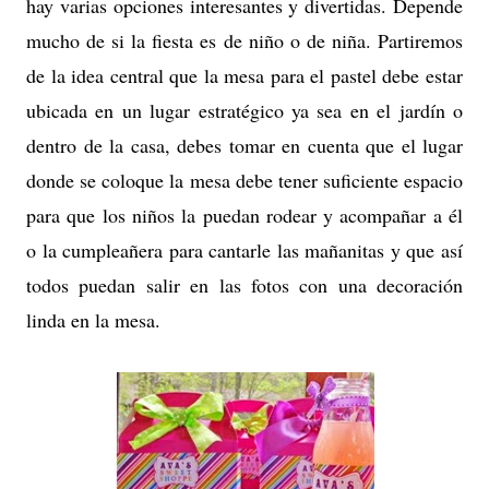
hay varias opciones interesantes y divertidas. Depende
mucho de si la fiesta es de niño o de niña. Partiremos
de la idea central que la mesa para el pastel debe estar
ubicada en un lugar estratégico ya sea en el jardín o
dentro de la casa, debes tomar en cuenta que el lugar
donde se coloque la mesa debe tener suficiente espacio
para que los niños la puedan rodear y acompañar a él
o la cumpleañera para cantarle las mañanitas y que así
todos puedan salir en las fotos con una decoración
linda en la mesa.