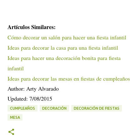
Artículos Similares:
Cómo decorar un salón para hacer una fiesta infantil
Ideas para decorar la casa para una fiesta infantil
Ideas para hacer una decoración bonita para fiesta
infantil
Ideas para decorar las mesas en fiestas de cumpleaños
Author: Arty Alvarado
Updated: 7/08/2015
CUMPLEAÑOS
DECORACIÓN
DECORACIÓN DE FIESTAS
MESA