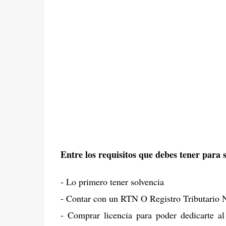
Entre los requisitos que debes tener para s
- Lo primero tener solvencia
- Contar con un RTN O Registro Tributario 
- Comprar licencia para poder dedicarte a