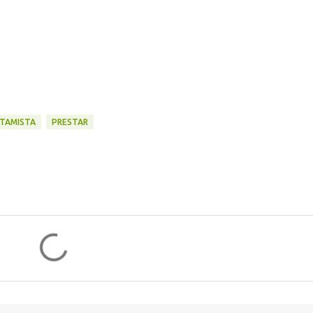
TAMISTA
PRESTAR