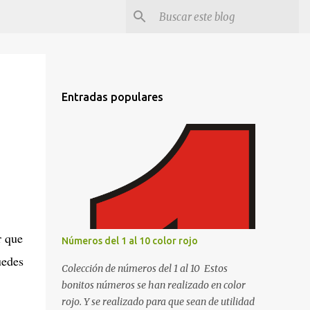
Entradas populares
r que
Números del 1 al 10 color rojo
uedes
Colección de números del 1 al 10 Estos
bonitos números se han realizado en color
rojo. Y se realizado para que sean de utilidad