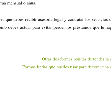
orma mensual o anua.
es que debes recibir asesoría legal y contratar los servicios 
omo debes actuar para evitar perder los préstamos que le ha
Otras dos formas bonitas de tender la
Formas lindas que puedes usar para decorar una