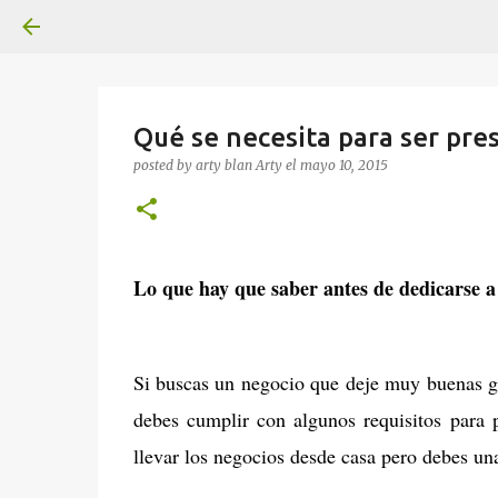
Qué se necesita para ser pre
posted by arty blan
Arty
el
mayo 10, 2015
Lo que hay que saber antes de dedicarse a
Si buscas un negocio que deje muy buenas ga
debes cumplir con algunos requisitos para p
llevar los negocios desde casa pero debes un