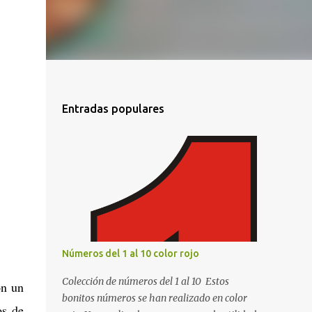
Entradas populares
Números del 1 al 10 color rojo
Colección de números del 1 al 10 Estos
on un
bonitos números se han realizado en color
os de