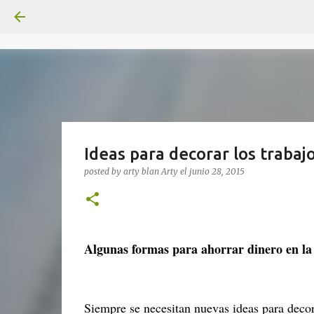
Ideas para decorar los trabajo
posted by arty blan
Arty
el
junio 28, 2015
Algunas formas para ahorrar dinero en la
Siempre se necesitan nuevas ideas para decora