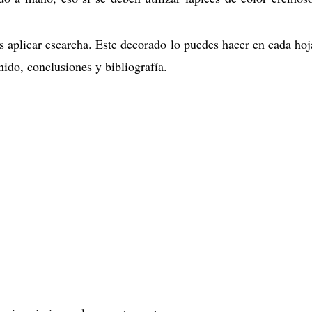
s aplicar escarcha. Este decorado lo puedes hacer en cada hoj
enido, conclusiones y bibliografía.