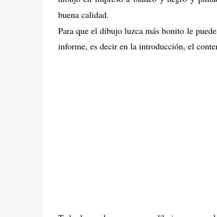
buena calidad.
Para que el dibujo luzca más bonito le puede
informe, es decir en la introducción, el cont