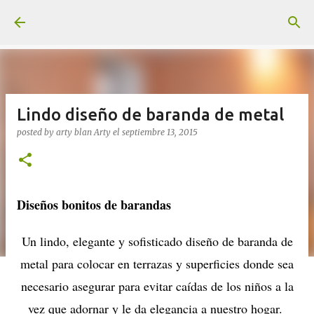
Ir al contenido principal
Lindo diseño de baranda de metal
posted by arty blan
Arty
el
septiembre 13, 2015
Diseños bonitos de barandas
Un lindo, elegante y sofisticado diseño de baranda de
metal para colocar en terrazas y superficies donde sea
necesario asegurar para evitar caídas de los niños a la
vez que adornar y le da elegancia a nuestro hogar.