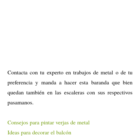
Contacta con tu experto en trabajos de metal o de tu
preferencia y manda a hacer esta baranda que bien
quedan también en las escaleras con sus respectivos
pasamanos.
Consejos para pintar verjas de metal
Ideas para decorar el balcón