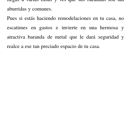
aburridas y comunes.
Pues si estás haciendo remodelaciones en tu casa, no
escatimes en gastos e invierte en una hermosa y
atractiva baranda de metal que le dará seguridad y
realce a ese tan preciado espacio de tu casa.