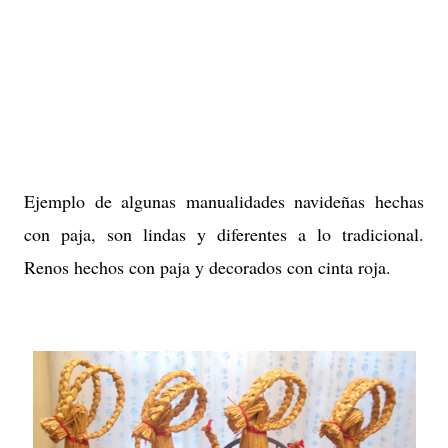
Ejemplo de algunas manualidades navideñas hechas
con paja, son lindas y diferentes a lo tradicional.
Renos hechos con paja y decorados con cinta roja.