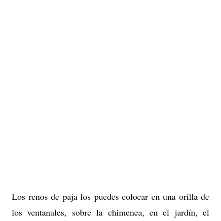
Los renos de paja los puedes colocar en una orilla de
los ventanales, sobre la chimenea, en el jardín, el