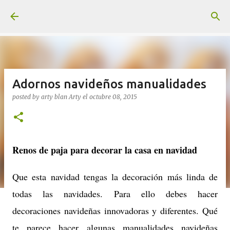
Ir al contenido principal
Adornos navideños manualidades
posted by arty blan
Arty
el
octubre 08, 2015
Renos de paja para decorar la casa en navidad
Que esta navidad tengas la decoración más linda de
todas las navidades. Para ello debes hacer
decoraciones navideñas innovadoras y diferentes. Qué
te parece hacer algunas manualidades navideñas