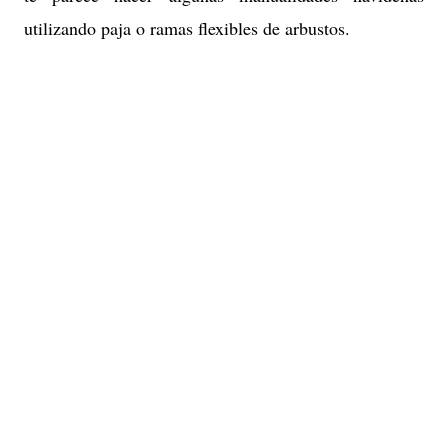
utilizando paja o ramas flexibles de arbustos.