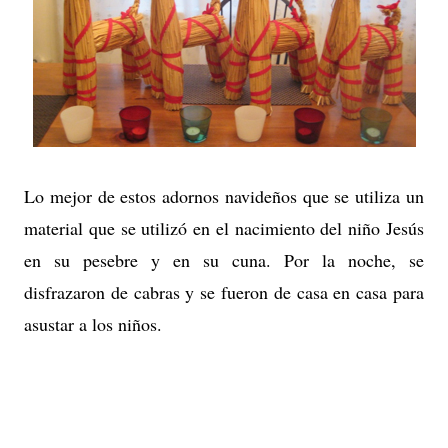
Lo mejor de estos adornos navideños que se utiliza un
material que se utilizó en el nacimiento del niño Jesús
en su pesebre y en su cuna. Por la noche, se
disfrazaron de cabras y se fueron de casa en casa para
asustar a los niños.