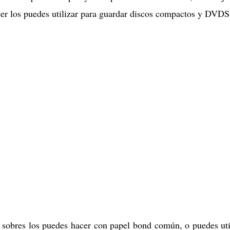
acer los puedes utilizar para guardar discos compactos y DVDS
 sobres los puedes hacer con papel bond común, o puedes uti