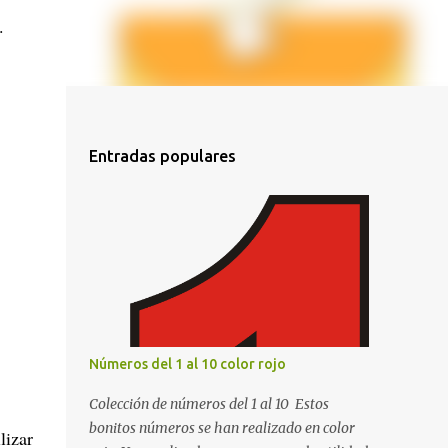
.
Entradas populares
Números del 1 al 10 color rojo
Colección de números del 1 al 10 Estos
bonitos números se han realizado en color
lizar