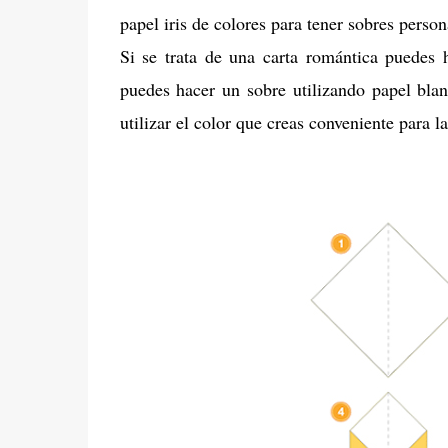
papel iris de colores para tener sobres person
Si se trata de una carta romántica puedes 
puedes hacer un sobre utilizando papel bla
utilizar el color que creas conveniente para l