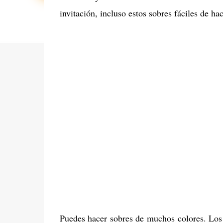
invitación, incluso estos sobres fáciles de h
Puedes hacer sobres de muchos colores. Los