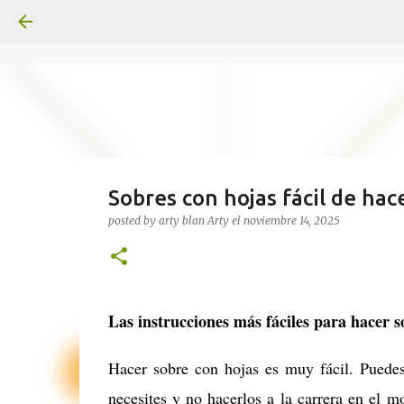
Sobres con hojas fácil de hac
posted by arty blan
Arty
el
noviembre 14, 2025
Las instrucciones más fáciles para hacer 
Hacer sobre con hojas es muy fácil. Puedes
necesites y no hacerlos a la carrera en el m