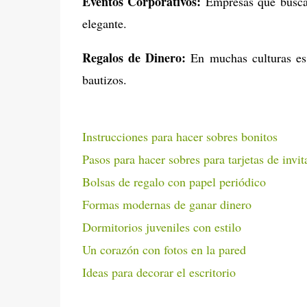
Eventos Corporativos:
Empresas que buscan
elegante.
Regalos de Dinero:
En muchas culturas es 
bautizos.
Instrucciones para hacer sobres bonitos
Pasos para hacer sobres para tarjetas de invit
Bolsas de regalo con papel periódico
Formas modernas de ganar dinero
Dormitorios juveniles con estilo
Un corazón con fotos en la pared
Ideas para decorar el escritorio