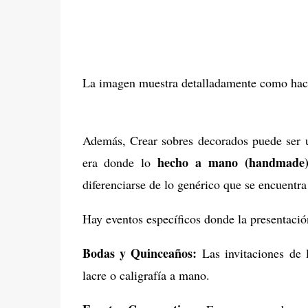
La imagen muestra detalladamente como hacer
Además, Crear sobres decorados puede ser 
hecho a mano (handmade
era donde lo
diferenciarse de lo genérico que se encuentra
Hay eventos específicos donde la presentació
Bodas y Quinceaños:
Las invitaciones de l
lacre o caligrafía a mano.