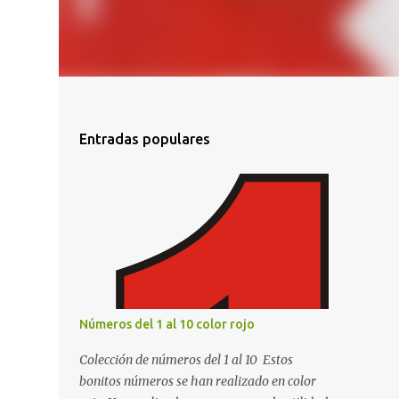
Entradas populares
Números del 1 al 10 color rojo
Colección de números del 1 al 10 Estos
bonitos números se han realizado en color