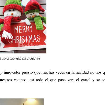
coraciones navideñas
y innovador puesto que muchas veces en la navidad no nos 
nuestros vecinos, así todo el que pase vera el cartel y se se