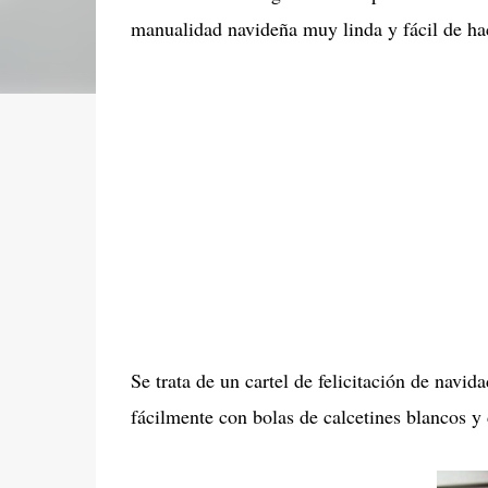
manualidad navideña muy linda y fácil de hac
Se trata de un cartel de felicitación de na
fácilmente con bolas de calcetines blancos 