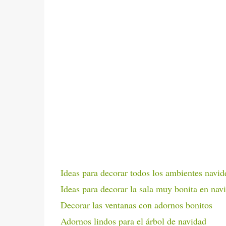
Ideas para decorar todos los ambientes navid
Ideas para decorar la sala muy bonita en nav
Decorar las ventanas con adornos bonitos
Adornos lindos para el árbol de navidad