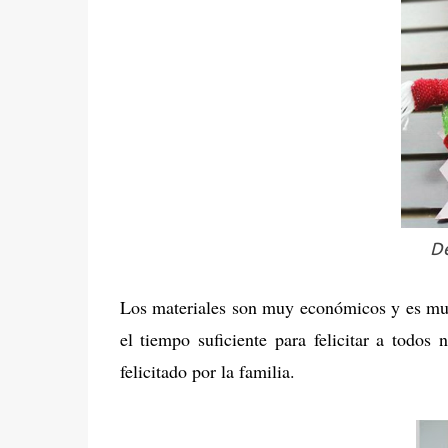
De
Los materiales son muy económicos y es mu
el tiempo suficiente para felicitar a todos 
felicitado por la familia.