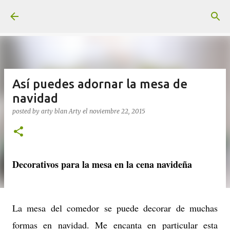
Ir al contenido principal
Así puedes adornar la mesa de
navidad
posted by arty blan
Arty
el
noviembre 22, 2015
Decorativos para la mesa en la cena navideña
La mesa del comedor se puede decorar de muchas
formas en navidad. Me encanta en particular esta