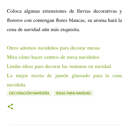
Coloca algunas extensiones de lluvias decorativas y
floreros con contengan flores blancas, su aroma hará la
cena de navidad aún más exquisita.
Otros adornos navideños para decorar mesas
Mira cómo hacer centros de mesa navideños
Lindas ideas para decorar las ventanas en navidad
La mejor receta de jamón glaseado para la cena
navideña
DECORACIÓN NAVIDEÑA
IDEAS PARA NAVIDAD