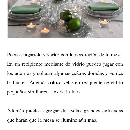
Puedes jugártela y variar con la decoración de la mesa.
En un recipiente mediante de vidrio puedes jugar con
los adornos y colocar algunas esferas doradas y verdes
brillantes. Además coloca velas en recipiente de vidrio
pequeños similares a los de la foto.
Además puedes agregar dos velas grandes colocadas
que harán que la mesa se ilumine aún más.