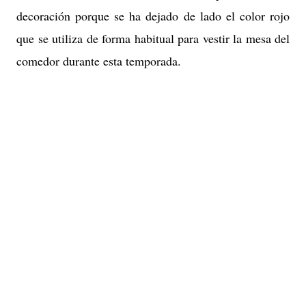
decoración porque se ha dejado de lado el color rojo
que se utiliza de forma habitual para vestir la mesa del
comedor durante esta temporada.