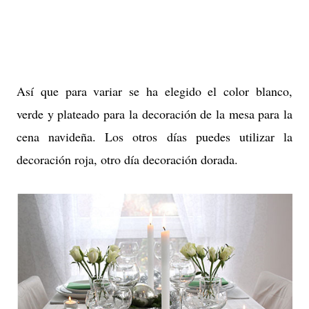
Así que para variar se ha elegido el color blanco,
verde y plateado para la decoración de la mesa para la
cena navideña. Los otros días puedes utilizar la
decoración roja, otro día decoración dorada.