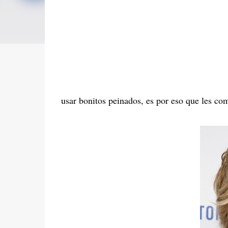
usar bonitos peinados, es por eso que les co