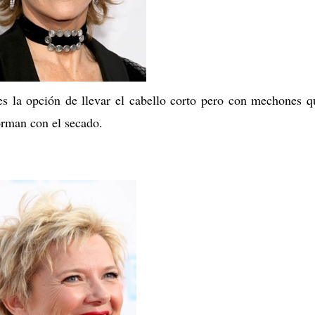
es la opción de llevar el cabello corto pero con mechones q
forman con el secado.