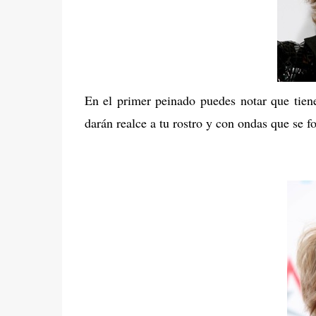
En el primer peinado puedes notar que tien
darán realce a tu rostro y con ondas que se 