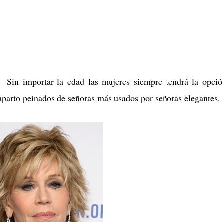
Sin importar la edad las mujeres siempre tendrá la opci
mparto peinados de señoras más usados por señoras elegantes.