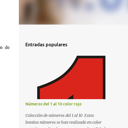
Entradas populares
ón de
Números del 1 al 10 color rojo
Colección de números del 1 al 10 Estos
bonitos números se han realizado en color