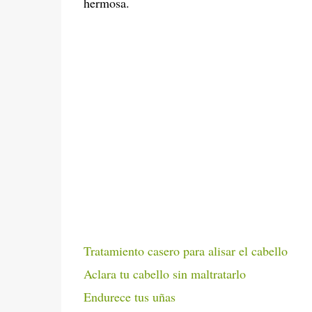
hermosa.
Tratamiento casero para alisar el cabello
Aclara tu cabello sin maltratarlo
Endurece tus uñas