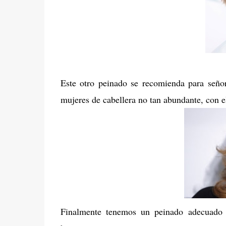
Este otro peinado se recomienda para seño
mujeres de cabellera no tan abundante, con e
Finalmente tenemos un peinado adecuado p